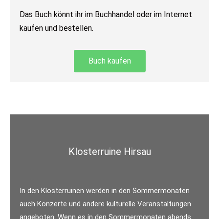
Das Buch könnt ihr im Buchhandel oder im Internet
kaufen und bestellen.
Buch kaufen
Klosterruine Hirsau
In den Klosterruinen werden in den Sommermonaten
auch Konzerte und andere kulturelle Veranstaltungen
angeboten. Wenn es in den Sommermonaten abends