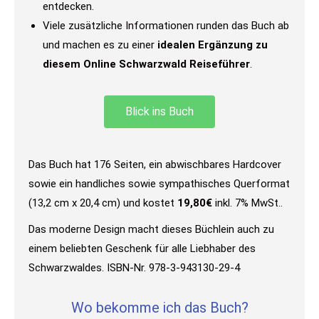
entdecken.
Viele zusätzliche Informationen runden das Buch ab
und machen es zu einer
idealen Ergänzung zu
diesem Online Schwarzwald Reiseführer
.
Blick ins Buch
Das Buch hat 176 Seiten, ein abwischbares Hardcover
sowie ein handliches sowie sympathisches Querformat
(13,2 cm x 20,4 cm) und kostet
19,80€
inkl. 7% MwSt..
Das moderne Design macht dieses Büchlein auch zu
einem beliebten Geschenk für alle Liebhaber des
Schwarzwaldes. ISBN-Nr. 978-3-943130-29-4
Wo bekomme ich das Buch?