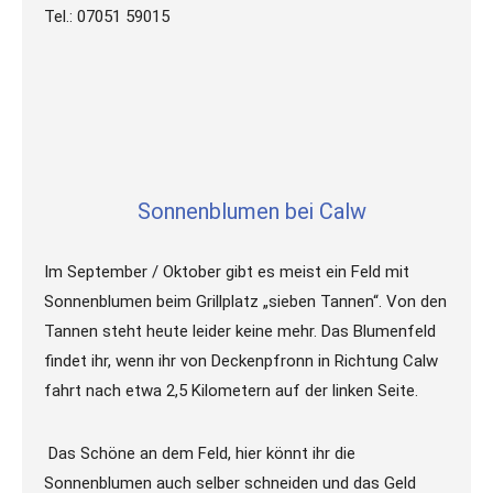
Tel.: 07051 59015
Sonnenblumen bei Calw
Im September / Oktober gibt es meist ein Feld mit
Sonnenblumen beim Grillplatz „sieben Tannen“. Von den
Tannen steht heute leider keine mehr. Das Blumenfeld
findet ihr, wenn ihr von Deckenpfronn in Richtung Calw
fahrt nach etwa 2,5 Kilometern auf der linken Seite.
Das Schöne an dem Feld, hier könnt ihr die
Sonnenblumen auch selber schneiden und das Geld