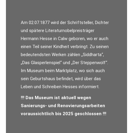
Am 02.07.1877 wird der Schriftsteller, Dichter
und spätere Literaturnobelpreisträger
Hermann Hesse in Calw geboren, wo er auch
einen Teil seiner Kindheit verbringt. Zu seinen
bedeutendsten Werken zählen „Siddharta“,
„Das Glasperlenspiel“ und „Der Steppenwolf“.
Im Museum beim Marktplatz, wo sich auch
sein Geburtshaus befindet, wird über das
Leben und Schreiben Hesses informiert.
!!!
Das Museum ist aktuell wegen
Sanierungs- und Renovierungsarbeiten
voraussichtlich bis 2025 geschlossen !!!