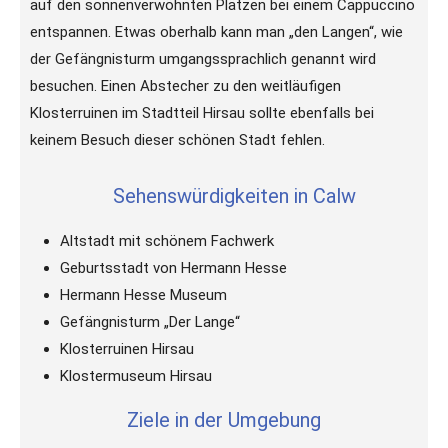
auf den sonnenverwöhnten Plätzen bei einem Cappuccino
entspannen. Etwas oberhalb kann man „den Langen“, wie
der Gefängnisturm umgangssprachlich genannt wird
besuchen. Einen Abstecher zu den weitläufigen
Klosterruinen im Stadtteil Hirsau sollte ebenfalls bei
keinem Besuch dieser schönen Stadt fehlen.
Sehenswürdigkeiten in Calw
Altstadt mit schönem Fachwerk
Geburtsstadt von Hermann Hesse
Hermann Hesse Museum
Gefängnisturm „Der Lange“
Klosterruinen Hirsau
Klostermuseum Hirsau
Ziele in der Umgebung