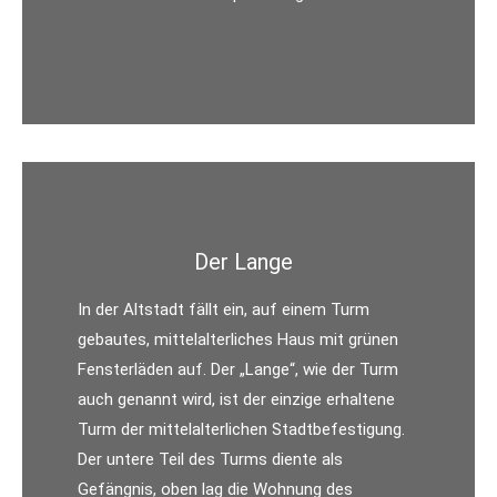
Der Lange
In der Altstadt fällt ein, auf einem Turm
gebautes, mittelalterliches Haus mit grünen
Fensterläden auf. Der „Lange“, wie der Turm
auch genannt wird, ist der einzige erhaltene
Turm der mittelalterlichen Stadtbefestigung.
Der untere Teil des Turms diente als
Gefängnis, oben lag die Wohnung des