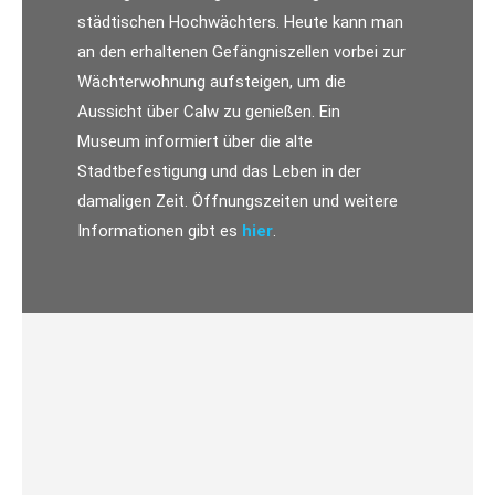
städtischen Hochwächters. Heute kann man
an den erhaltenen Gefängniszellen vorbei zur
Wächterwohnung aufsteigen, um die
Aussicht über Calw zu genießen. Ein
Museum informiert über die alte
Stadtbefestigung und das Leben in der
damaligen Zeit. Öffnungszeiten und weitere
Informationen gibt es
hier
.