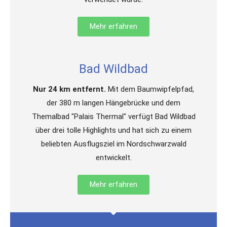
Mehr erfahren
Bad Wildbad
Nur 24 km entfernt.
Mit dem Baumwipfelpfad,
der 380 m langen Hängebrücke und dem
Themalbad "Palais Thermal" verfügt Bad Wildbad
über drei tolle Highlights und hat sich zu einem
beliebten Ausflugsziel im Nordschwarzwald
entwickelt.
Mehr erfahren