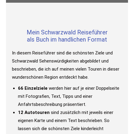
Mein Schwarzwald Reiseführer
als Buch im handlichen Format
In diesem Reiseführer sind die schönsten Ziele und
Schwarzwald Sehenswürdigkeiten abgebildet und
beschrieben, die ich auf meinen vielen Touren in dieser
wunderschönen Region entdeckt habe.
66 Einzelziele
werden hier auf je einer Doppelseite
mit Fotografien, Text, Tipps und einer
Anfahrtsbeschreibung präsentiert.
12 Autotouren
sind zusätzlich mit jeweils einer
eigenen Karte und einem Text beschrieben. So
lassen sich die schönsten Ziele kinderleicht