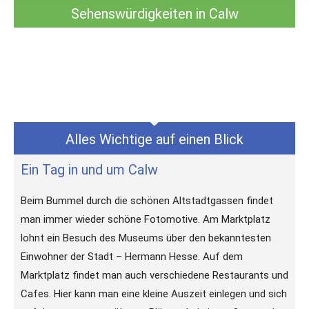
Sehenswürdigkeiten in Calw
Alles Wichtige auf einen Blick
Ein Tag in und um Calw
Beim Bummel durch die schönen Altstadtgassen findet
man immer wieder schöne Fotomotive. Am Marktplatz
lohnt ein Besuch des Museums über den bekanntesten
Einwohner der Stadt – Hermann Hesse. Auf dem
Marktplatz findet man auch verschiedene Restaurants und
Cafes. Hier kann man eine kleine Auszeit einlegen und sich