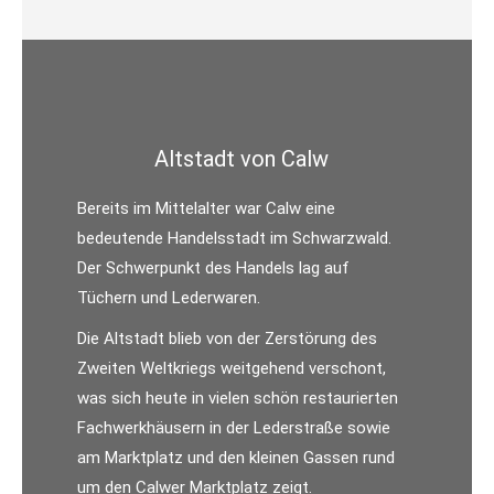
Altstadt von Calw
Bereits im Mittelalter war Calw eine
bedeutende Handelsstadt im Schwarzwald.
Der Schwerpunkt des Handels lag auf
Tüchern und Lederwaren.
Die Altstadt blieb von der Zerstörung des
Zweiten Weltkriegs weitgehend verschont,
was sich heute in vielen schön restaurierten
Fachwerkhäusern in der Lederstraße sowie
am Marktplatz und den kleinen Gassen rund
um den Calwer Marktplatz zeigt.