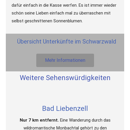
dafür einfach in die Kasse werfen. Es ist immer wieder
schön seine Lieben einfach mal zu überraschen mit
selbst geschnittenen Sonnenblumen.
Übersicht Unterkünfte im Schwarzwald
Mehr Informationen
Weitere Sehenswürdigkeiten
Bad Liebenzell
Nur 7 km entfernt.
Eine Wanderung durch das
wildromantische Monbachtal gehört zu den