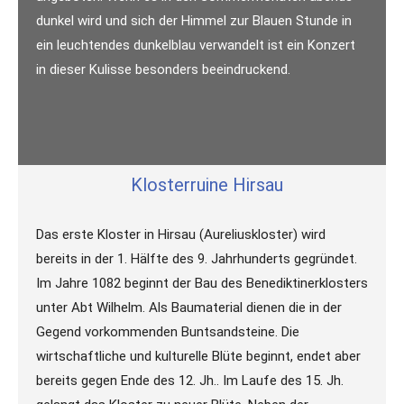
dunkel wird und sich der Himmel zur Blauen Stunde in
ein leuchtendes dunkelblau verwandelt ist ein Konzert
in dieser Kulisse besonders beeindruckend.
Klosterruine Hirsau
Das erste Kloster in Hirsau (Aureliuskloster) wird
bereits in der 1. Hälfte des 9. Jahrhunderts gegründet.
Im Jahre 1082 beginnt der Bau des Benediktinerklosters
unter Abt Wilhelm. Als Baumaterial dienen die in der
Gegend vorkommenden Buntsandsteine. Die
wirtschaftliche und kulturelle Blüte beginnt, endet aber
bereits gegen Ende des 12. Jh.. Im Laufe des 15. Jh.