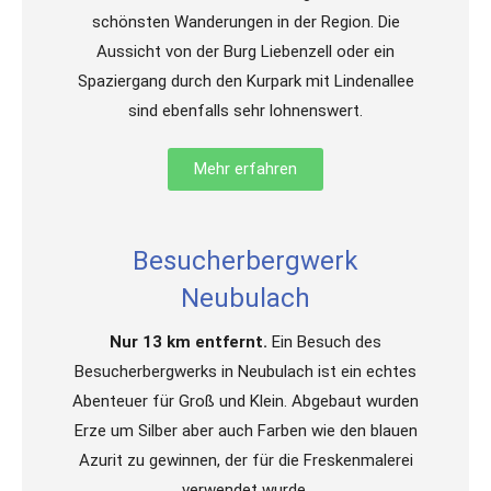
schönsten Wanderungen in der Region. Die
Aussicht von der Burg Liebenzell oder ein
Spaziergang durch den Kurpark mit Lindenallee
sind ebenfalls sehr lohnenswert.
Mehr erfahren
Besucherbergwerk
Neubulach
Nur 13 km entfernt.
Ein Besuch des
Besucherbergwerks in Neubulach ist ein echtes
Abenteuer für Groß und Klein. Abgebaut wurden
Erze um Silber aber auch Farben wie den blauen
Azurit zu gewinnen, der für die Freskenmalerei
verwendet wurde.