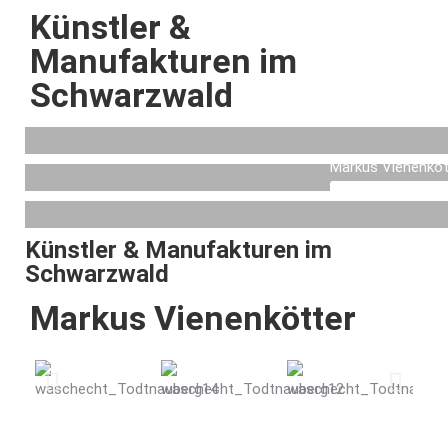
Künstler &
Manufakturen im
Schwarzwald
Markus Vienenköt
Mehr Informatione
Künstler & Manufakturen im
Schwarzwald
Markus Vienenkötter