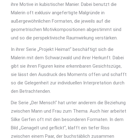
ihre Motive in kubistischer Manier. Dabei benutzt die
Malerin oft exklusiv angefertigte Malgründe in
außergewöhnlichen Formaten, die jeweils auf die
geometrischen Motivkompositionen abgestimmt sind
und so die perspektivische Raumwirkung verstärken.
In ihrer Serie „Projekt Heimat“ beschäftigt sich die
Malerin mit dem Schwarzwald und ihrer Herkunft. Dabei
gibt sie ihren Figuren keine erkennbaren Gesichtszüge,
sie lässt den Ausdruck des Moments offen und schafft
so die Gelegenheit zur individuellen Interpretation durch
den Betrachtenden.
Die Serie „Der Mensch“ hat unter anderem die Beziehung
zwischen Mann und Frau zum Thema. Auch hier arbeitet
Silke Gerfen oft mit den besonderen Formaten. In dem
Bild „Genagelt und geflickt“, klafft ein tiefer Riss
zwischen einem Paar, der buchstäblich zusammen