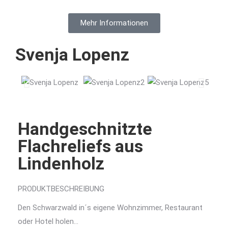
Mehr Informationen
Svenja Lopenz
Handgeschnitzte
Flachreliefs aus
Lindenholz
PRODUKTBESCHREIBUNG
Den Schwarzwald in´s eigene Wohnzimmer, Restaurant
oder Hotel holen…