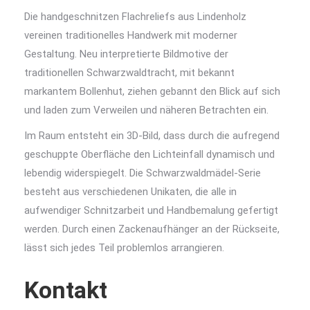
Die handgeschnitzen Flachreliefs aus Lindenholz
vereinen traditionelles Handwerk mit moderner
Gestaltung. Neu interpretierte Bildmotive der
traditionellen Schwarzwaldtracht, mit bekannt
markantem Bollenhut, ziehen gebannt den Blick auf sich
und laden zum Verweilen und näheren Betrachten ein.
Im Raum entsteht ein 3D-Bild, dass durch die aufregend
geschuppte Oberfläche den Lichteinfall dynamisch und
lebendig widerspiegelt. Die Schwarzwaldmädel-Serie
besteht aus verschiedenen Unikaten, die alle in
aufwendiger Schnitzarbeit und Handbemalung gefertigt
werden. Durch einen Zackenaufhänger an der Rückseite,
lässt sich jedes Teil problemlos arrangieren.
Kontakt