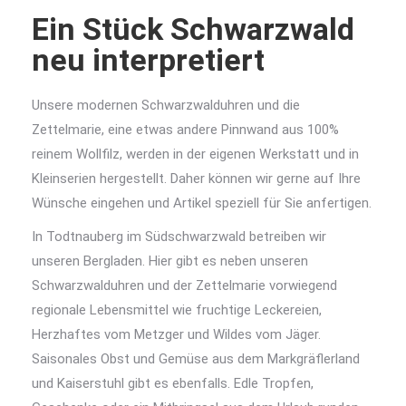
Ein Stück Schwarzwald
neu interpretiert
Unsere modernen Schwarzwalduhren und die
Zettelmarie, eine etwas andere Pinnwand aus 100%
reinem Wollfilz, werden in der eigenen Werkstatt und in
Kleinserien hergestellt. Daher können wir gerne auf Ihre
Wünsche eingehen und Artikel speziell für Sie anfertigen.
In Todtnauberg im Südschwarzwald betreiben wir
unseren Bergladen. Hier gibt es neben unseren
Schwarzwalduhren und der Zettelmarie vorwiegend
regionale Lebensmittel wie fruchtige Leckereien,
Herzhaftes vom Metzger und Wildes vom Jäger.
Saisonales Obst und Gemüse aus dem Markgräflerland
und Kaiserstuhl gibt es ebenfalls. Edle Tropfen,