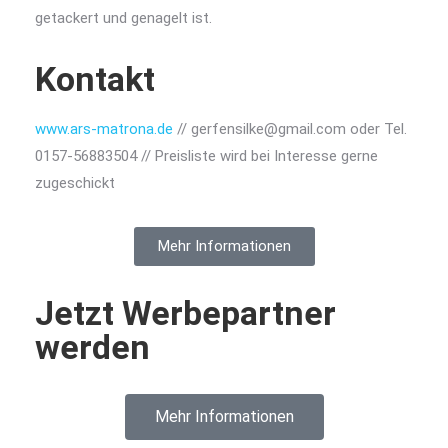
getackert und genagelt ist.
Kontakt
www.ars-matrona.de
// gerfensilke@gmail.com oder Tel.
0157-56883504 //
Preisliste wird bei Interesse gerne
zugeschickt
Mehr Informationen
Jetzt Werbepartner
werden
Mehr Informationen