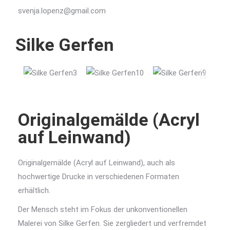
svenja.lopenz@gmail.com
Silke Gerfen
Originalgemälde (Acryl
auf Leinwand)
Originalgemälde (Acryl auf Leinwand), auch als
hochwertige Drucke in verschiedenen Formaten
erhältlich.
Der Mensch steht im Fokus der unkonventionellen
Malerei von Silke Gerfen. Sie zergliedert und verfremdet