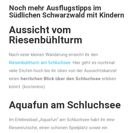
Noch mehr Ausflugstipps im
Südlichen Schwarzwald mit Kindern
Aussicht vom
Riesenbühlturm
Nach einer kleinen Wanderung erreicht ihr den
Riesenbühlturm am Schluchsee
. Hier geht es nochmal
viele Stufen hoch bis ihr oben von der Aussichtskanzel
einen
herrlichen Blick über den Schluchsee
erleben
könnt. (kostenlos)
Aquafun am Schluchsee
Im Erlebnisbad „Aquafun“ am Schluchsee habt ihr eine
Riesenrutsche, einen schönen Spielplatz sowie ein