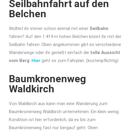
Seilbahnfahrt auf den
Belchen
Wolltet ihr immer schon einmal mit einer
Seilbahn
fahren? Auf den 1.414 m hohen Belchen könnt ihr mit der
Seilbahn fahren. Oben angekommen gibt es verschiedene
Wanderwege oder ihr genießt einfach die
tolle Aussicht
vom Berg
.
Hier
geht es zum Fahrplan. (kostenpflichtig)
Baumkronenweg
Waldkirch
Von Waldkirch aus kann man eine Wanderung zum
Baumkronenweg Waldkirch unternehmen. Ein klein wenig
Kondition ist hier erforderlich, da es bis zum
Baumkronenweg fast nur bergauf geht. Oben