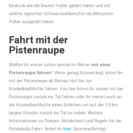
Eindruck wie die Bauern früher gelebt haben und mit
welche typischen Schwarzwaldberufen die Menschen
früher ausgeübt haben.
Fahrt mit der
Pistenraupe
Wolltet ihr immer schon einmal im Winter
mit einer
Pistenraupe fahren
? Wenn genug Schnee liegt, könnt ihr
mit der Pistenraupe ab Bernau-Hof bis zur
Krunkelbachhütte fahren. Von hier könnt ihr wieder mit der
Pistenraupe zurück ins Tal fahren oder ihr mietet euch an
der Krunkelbachhütte einen Schlitten um auf der 3,5 km
langen Strecke zurück ins Tal zu rodeln. Weitere
Informationen zu Preisen, Abfahrtsort und Regeln für die
Pistenbully-Fahrt findet ihr
hier
. (kostenpflichtig)