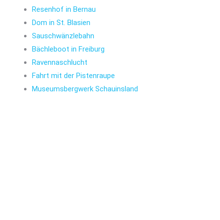
Resenhof in Bernau
Dom in St. Blasien
Sauschwänzlebahn
Bächleboot in Freiburg
Ravennaschlucht
Fahrt mit der Pistenraupe
Museumsbergwerk Schauinsland