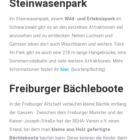
Steinwasenpark
Im Steinwasenpark, einem
Wild- und Erlebnispark
im
Schwarzwald gibt es an den einzelnen Attraktionen viel
anzusehen und zu entdecken. Neben Luchsen und
Gemsen leben dort auch Waschbären und weitere Tiere.
Im Park gibt es auch eine 218 m lange Hängebrücke, eine
Sommerrodelbahn und viele weitere Attraktionen. Mehr
Informationen findet ihr
hier
. (kostenpflichtig)
Freiburger Bächleboote
In der Freiburger Altstadt verlaufen kleine Bächle entlang
der Gassen. Zwischen dem Freiburger Münster und der
Kaiser-Joseph-Straße hat der REHA-Verein e.V. einen
Stand, bei dem man
kleine aus Holz gefertigte
Bächleboote
kaufen kann. Diese können die Kinder dann