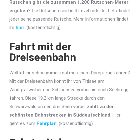
Rutschen gibt die zusammen 1.200 Rutschen-Meter
ergeben
? Die Rutschen sind in 3 Level unterteilt. So findet
jeder seine passende Rutsche. Mehr Informationen findet
ihr
hier
. (kostenpflichtig)
Fahrt mit der
Dreiseenbahn
Wolltet ihr schon immer mal mit einem Dampfzug fahren?
Mit der Dreiseenbahn könnt ihr von Titisee am
Windgfällweiher und Schluchsee vorbei bis nach Seebrugg
fahren. Diese 19,2 km lange Strecke durch den
Schwarzwald an den drei Seen vorbei
zählt zu den
schönsten Bahnstrecken in Süddeutschland
. Hier
geht es zum
Fahrplan
. (kostenpflichtig)