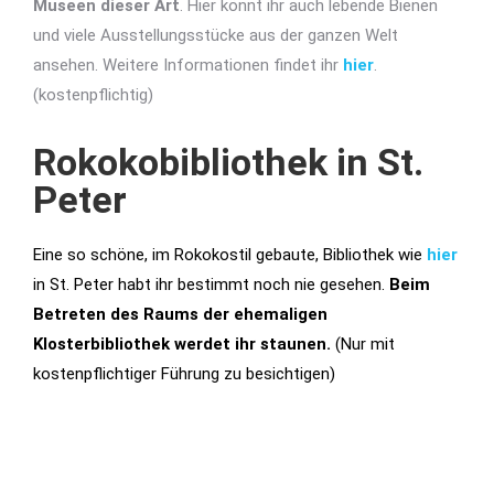
Museen dieser Art
. Hier könnt ihr auch lebende Bienen
und viele Ausstellungsstücke aus der ganzen Welt
ansehen. Weitere Informationen findet ihr
hier
.
(kostenpflichtig)
Rokokobibliothek in St.
Peter
Eine so schöne, im Rokokostil gebaute, Bibliothek wie
hier
in St. Peter habt ihr bestimmt noch nie gesehen.
Beim
Betreten des Raums der ehemaligen
Klosterbibliothek werdet ihr staunen.
(Nur mit
kostenpflichtiger Führung zu besichtigen)