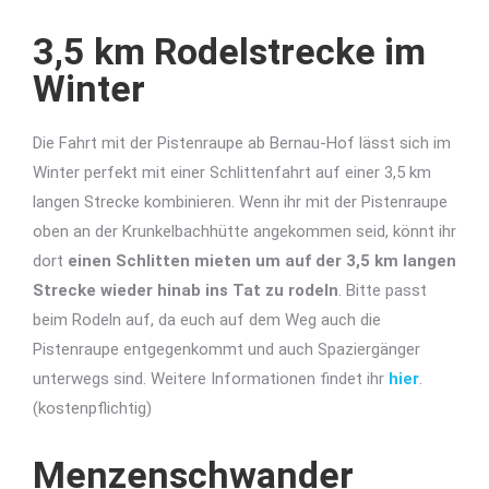
3,5 km Rodelstrecke im
Winter
Die Fahrt mit der Pistenraupe ab Bernau-Hof lässt sich im
Winter perfekt mit einer Schlittenfahrt auf einer 3,5 km
langen Strecke kombinieren. Wenn ihr mit der Pistenraupe
oben an der Krunkelbachhütte angekommen seid, könnt ihr
dort
einen Schlitten mieten um auf der 3,5 km langen
Strecke wieder hinab ins Tat zu rodeln
. Bitte passt
beim Rodeln auf, da euch auf dem Weg auch die
Pistenraupe entgegenkommt und auch Spaziergänger
unterwegs sind. Weitere Informationen findet ihr
hier
.
(kostenpflichtig)
Menzenschwander