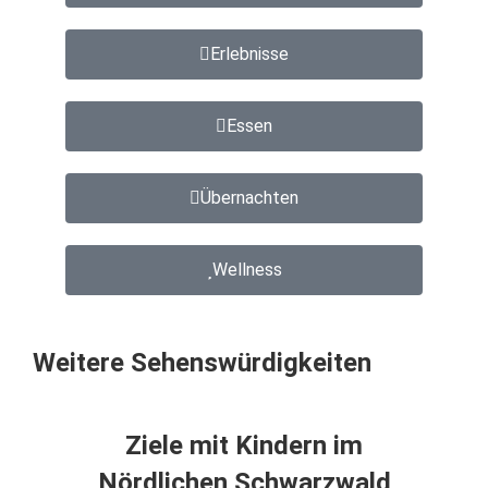
Erlebnisse
Essen
Übernachten
Wellness
Weitere Sehenswürdigkeiten
Ziele mit Kindern im
Nördlichen Schwarzwald