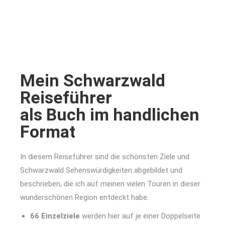
Mein Schwarzwald
Reiseführer
als Buch im handlichen
Format
In diesem Reiseführer sind die schönsten Ziele und
Schwarzwald Sehenswürdigkeiten abgebildet und
beschrieben, die ich auf meinen vielen Touren in dieser
wunderschönen Region entdeckt habe.
66 Einzelziele
werden hier auf je einer Doppelseite