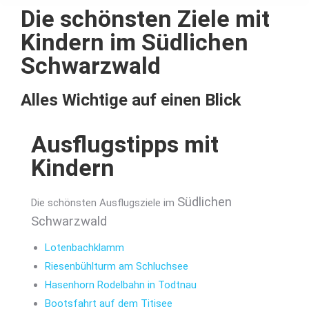
Die schönsten Ziele mit
Kindern im Südlichen
Schwarzwald
Alles Wichtige auf einen Blick
Ausflugstipps mit
Kindern
Südlichen
Die schönsten Ausflugsziele im
Schwarzwald
Lotenbachklamm
Riesenbühlturm am Schluchsee
Hasenhorn Rodelbahn in Todtnau
Bootsfahrt auf dem Titisee