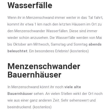
Wasserfälle
Wenn ihr in Menzenschwand immer weiter in das Tal fahrt,
kommt ihr etwa 1 km nach den letzten Häusern im Ort zu
den Menzenschwander Wasserfällen. Diese sind immer
wieder schön anzusehen. Die Wasserfälle werden von Mai
bis Oktober am Mittwoch, Samstag und Sonntag
abends
beleuchtet
. Ein besonderes Erlebnis! (kostenlos)
Menzenschwander
Bauernhäuser
In Menzenschwand könnt ihr noch
viele alte
Bauernhäuser
sehen. An vielen Stellen wirkt der Ort noch
wie aus einer ganz anderen Zeit. Sehr sehenswert und
beeindruckend. (kostenlos)