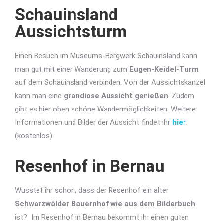
Schauinsland
Aussichtsturm
Einen Besuch im Museums-Bergwerk Schauinsland kann
man gut mit einer Wanderung zum
Eugen-Keidel-Turm
auf dem Schauinsland verbinden. Von der Aussichtskanzel
kann man eine
grandiose Aussicht genießen
. Zudem
gibt es hier oben schöne Wandermöglichkeiten. Weitere
Informationen und Bilder der Aussicht findet ihr
hier
.
(kostenlos)
Resenhof in Bernau
Wusstet ihr schon, dass der Resenhof ein alter
Schwarzwälder Bauernhof wie aus dem Bilderbuch
ist? Im Resenhof in Bernau bekommt ihr einen guten