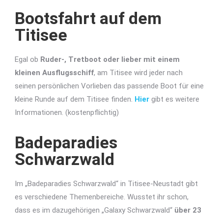
Bootsfahrt auf dem
Titisee
Egal ob
Ruder-, Tretboot oder lieber mit einem
kleinen Ausflugsschiff
, am Titisee wird jeder nach
seinen persönlichen Vorlieben das passende Boot für eine
kleine Runde auf dem Titisee finden.
Hier
gibt es weitere
Informationen. (kostenpflichtig)
Badeparadies
Schwarzwald
Im „Badeparadies Schwarzwald“ in Titisee-Neustadt gibt
es verschiedene Themenbereiche. Wusstet ihr schon,
dass es im dazugehörigen „Galaxy Schwarzwald“
über 23