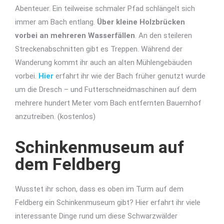
Abenteuer. Ein teilweise schmaler Pfad schlängelt sich
immer am Bach entlang.
Über kleine Holzbrücken
vorbei an mehreren Wasserfällen
. An den steileren
Streckenabschnitten gibt es Treppen. Während der
Wanderung kommt ihr auch an alten Mühlengebäuden
vorbei.
Hier
erfahrt ihr wie der Bach früher genutzt wurde
um die Dresch – und Futterschneidmaschinen auf dem
mehrere hundert Meter vom Bach entfernten Bauernhof
anzutreiben. (kostenlos)
Schinkenmuseum auf
dem Feldberg
Wusstet ihr schon, dass es oben im Turm auf dem
Feldberg ein Schinkenmuseum gibt? Hier erfahrt ihr viele
interessante Dinge rund um diese Schwarzwälder