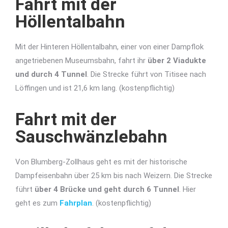
Fahrt mit der
Höllentalbahn
Mit der Hinteren Höllentalbahn, einer von einer Dampflok
angetriebenen Museumsbahn, fahrt ihr
über 2 Viadukte
und durch 4 Tunnel
. Die Strecke führt von Titisee nach
Löffingen und ist 21,6 km lang. (kostenpflichtig)
Fahrt mit der
Sauschwänzlebahn
Von Blumberg-Zollhaus geht es mit der historische
Dampfeisenbahn über 25 km bis nach Weizern. Die Strecke
führt
über 4 Brücke und geht durch 6 Tunnel
. Hier
geht es zum
Fahrplan
. (kostenpflichtig)