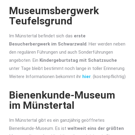
Museumsbergwerk
Teufelsgrund
Im Münstertal befindet sich das
erste
Besucherbergwerk im Schwarzwald
. Hier werden neben
den regulären Führungen und auch Sonderführungen
angeboten. Ein
Kindergeburtstag mit Schatzsuche
unter Tage bleibt bestimmt noch lange in toller Erinnerung.
Weitere Informationen bekommt ihr
hier
. (kostenpflichtig)
Bienenkunde-Museum
im Münstertal
Im Münstertal gibt es ein ganzjährig geöffnetes
Bienenkunde-Museum. Es ist
weltweit eins der größten