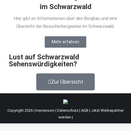
im Schwarzwald
Hier gibt es Informationen über den Bergbau und eine
Übersicht der Besucherbergwerke im Schwarzwald.
Mehr erfahren
Lust auf Schwarzwald
Sehenswürdigkeiten?
Zur Übersicht
Copyright 2026 |
Impressum
|
Datenschutz
|
AGB
|
Jetzt Werbepartner
werden
|