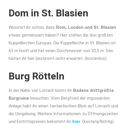
Dom in St. Blasien
Wusstet ihr schon, dass
Rom, London und St. Blasien
etwas gemeinsam haben? Hier stehen die drei größten
Kuppelkirchen Europas. Die Kuppelkirche in St. Blasien ist
63 m hoch und hat einen Durchmesser von 33,5 m. Das
hättet ihr hier bestimmt nicht erwartet. (kostenlos)
Burg Rötteln
In der Nähe von Lörrach könnt ihr
Badens drittgrößte
Burgruine
besuchen. Vom Bergfried der imposanten
Anlage habt ihr einen fantastischen Blick auf Lörrach und
die Umgebung. Weitere Informationen zu Öffnungszeiten
und Eintrittspreisen bekommt ihr
hier
. (kostenpflichtig)