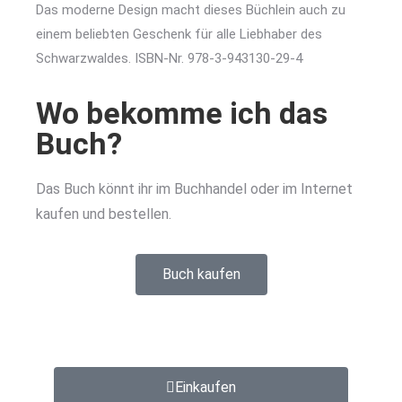
Das moderne Design macht dieses Büchlein auch zu
einem beliebten Geschenk für alle Liebhaber des
Schwarzwaldes. ISBN-Nr. 978-3-943130-29-4
Wo bekomme ich das
Buch?
Das Buch könnt ihr im Buchhandel oder im Internet
kaufen und bestellen.
Buch kaufen
Einkaufen