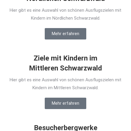
Hier gibt es eine Auswahl von schönen Ausflugszielen mit
Kindern im Nördlichen Schwarzwald.
Mehr erfahren
Ziele mit Kindern im
Mittleren Schwarzwald
Hier gibt es eine Auswahl von schönen Ausflugszielen mit
Kindern im Mittleren Schwarzwald.
Mehr erfahren
Besucherbergwerke