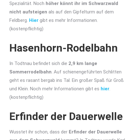
Spezialität. Noch
höher könnt ihr im Schwarzwald
nicht aufsteigen
als auf den Gipfelturm auf dem
Feldberg.
Hier
gibt es mehr Informationen.
(kostenpflichtig)
Hasenhorn-Rodelbahn
In Todtnau befindet sich die
2,9 km lange
Sommerrodelbahn
. Auf schienengeführten Schlitten
geht es rasant bergab ins Tal. Ein großer Spaß für Groß
und Klein. Noch mehr Informationen gibt es
hier
.
(kostenpflichtig)
Erfinder der Dauerwelle
Wusstet ihr schon, dass der
Erfinder der Dauerwelle