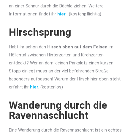
an einer Schnur durch die Bächle ziehen. Weitere
Informationen findet ihr
hier
. (kostenpflichtig)
Hirschsprung
Habt ihr schon den
Hirsch oben auf dem Felsen
im
Höllental zwischen Hinterzarten und Kirchzarten
entdeckt? Wer an dem kleinen Parkplatz einen kurzen
Stopp einlegt muss an der viel befahrenden Straße
besonders aufpassen! Warum der Hirsch hier oben steht,
erfahrt ihr
hier
. (kostenlos)
Wanderung durch die
Ravennaschlucht
Eine Wanderung durch die Ravennaschlucht ist ein echtes