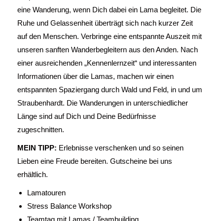
eine Wanderung, wenn Dich dabei ein Lama begleitet. Die
Ruhe und Gelassenheit überträgt sich nach kurzer Zeit
auf den Menschen. Verbringe eine entspannte Auszeit mit
unseren sanften Wanderbegleitern aus den Anden. Nach
einer ausreichenden „Kennenlernzeit“ und interessanten
Informationen über die Lamas, machen wir einen
entspannten Spaziergang durch Wald und Feld, in und um
Straubenhardt. Die Wanderungen in unterschiedlicher
Länge sind auf Dich und Deine Bedürfnisse
zugeschnitten.
MEIN TIPP:
Erlebnisse verschenken und so seinen
Lieben eine Freude bereiten. Gutscheine bei uns
erhältlich.
Lamatouren
Stress Balance Workshop
Teamtag mit Lamas / Teambuilding