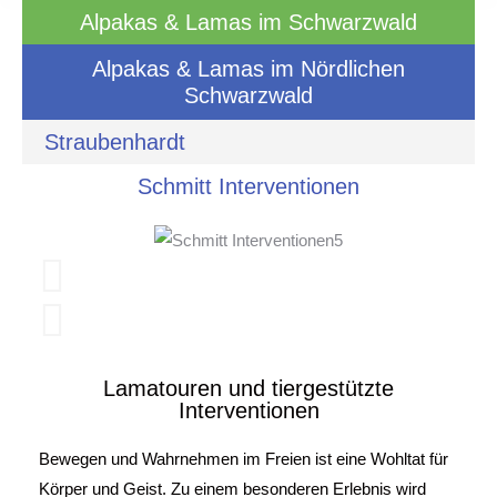
Alpakas & Lamas im Schwarzwald
Alpakas & Lamas im Nördlichen
Schwarzwald
Straubenhardt
Schmitt Interventionen
Lamatouren und tiergestützte
Interventionen
Bewegen und Wahrnehmen im Freien ist eine Wohltat für
Körper und Geist. Zu einem besonderen Erlebnis wird