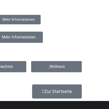
Mehr Informationen
Mehr Informationen
nachten
Wellness
Zur Startseite