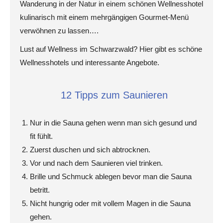
Wanderung in der Natur in einem schönen Wellnesshotel
kulinarisch mit einem mehrgängigen Gourmet-Menü
verwöhnen zu lassen….
Lust auf Wellness im Schwarzwald? Hier gibt es schöne
Wellnesshotels und interessante Angebote.
12 Tipps zum Saunieren
Nur in die Sauna gehen wenn man sich gesund und
fit fühlt.
Zuerst duschen und sich abtrocknen.
Vor und nach dem Saunieren viel trinken.
Brille und Schmuck ablegen bevor man die Sauna
betritt.
Nicht hungrig oder mit vollem Magen in die Sauna
gehen.