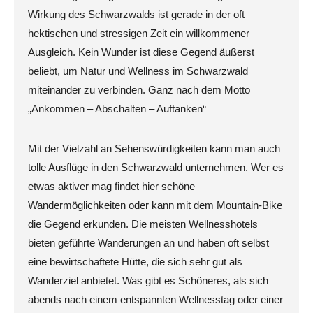
Wirkung des Schwarzwalds ist gerade in der oft
hektischen und stressigen Zeit ein willkommener
Ausgleich. Kein Wunder ist diese Gegend äußerst
beliebt, um Natur und Wellness im Schwarzwald
miteinander zu verbinden. Ganz nach dem Motto
„Ankommen – Abschalten – Auftanken“
Mit der Vielzahl an Sehenswürdigkeiten kann man auch
tolle Ausflüge in den Schwarzwald unternehmen. Wer es
etwas aktiver mag findet hier schöne
Wandermöglichkeiten oder kann mit dem Mountain-Bike
die Gegend erkunden. Die meisten Wellnesshotels
bieten geführte Wanderungen an und haben oft selbst
eine bewirtschaftete Hütte, die sich sehr gut als
Wanderziel anbietet. Was gibt es Schöneres, als sich
abends nach einem entspannten Wellnesstag oder einer