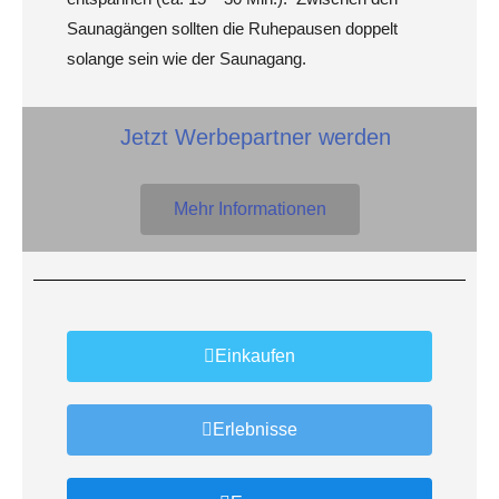
Saunagängen sollten die Ruhepausen doppelt
solange sein wie der Saunagang.
Jetzt Werbepartner werden
Mehr Informationen
Einkaufen
Erlebnisse