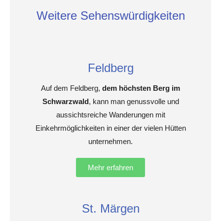
Weitere Sehenswürdigkeiten
Feldberg
Auf dem Feldberg,
dem höchsten Berg im
Schwarzwald
, kann man genussvolle und
aussichtsreiche Wanderungen mit
Einkehrmöglichkeiten in einer der vielen Hütten
unternehmen.
Mehr erfahren
St. Märgen