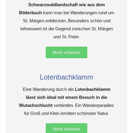
Schwarzwaldlandschaft wie aus dem
Bilderbuch
kann man bei Wanderungen rund um
St. Märgen entdecken. Besonders schön und
lohneswert ist die Gegend zwischen St. Märgen
und St. Peter.
Mehr erfahren
Lotenbachklamm
Eine Wanderung durch die
Lotenbachklamm
lässt sich ideal mit einem Besuch in die
Wutachschlucht
verbinden. Ein Wanderparadies
für Groß und Klein inmitten schönster Natur.
Mehr erfahren