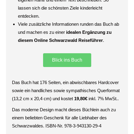
lassen sich die schönsten Ziele kinderleicht
entdecken.
Viele zusätzliche Informationen runden das Buch ab
und machen es zu einer
idealen Ergänzung zu
diesem Online Schwarzwald Reiseführer
.
Blick ins Buch
Das Buch hat 176 Seiten, ein abwischbares Hardcover
sowie ein handliches sowie sympathisches Querformat
(13,2 cm x 20,4 cm) und kostet
19,80€
inkl. 7% MwSt..
Das moderne Design macht dieses Büchlein auch zu
einem beliebten Geschenk für alle Liebhaber des
Schwarzwaldes. ISBN-Nr. 978-3-943130-29-4