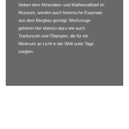
Neben dem Mineralien- und Mathematikteil im
Museum, werden auch historische Exponate
aus dem Bergbau gezeigt. Werkzeuge
gehören hier ebenso dazu wie auch
Tranfunzeln und Öllampen, die für ein
Minimum an Licht in der Welt unter Tage
sorgten.