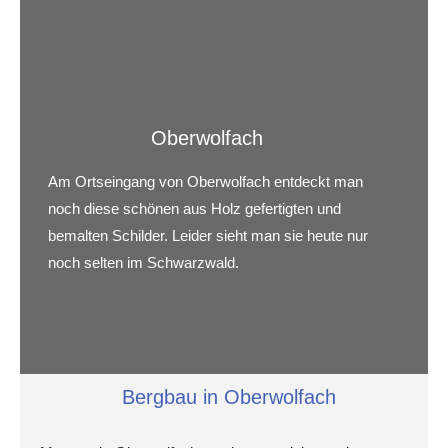
Oberwolfach
Am Ortseingang von Oberwolfach entdeckt man
noch diese schönen aus Holz gefertigten und
bemalten Schilder. Leider sieht man sie heute nur
noch selten im Schwarzwald.
Bergbau in Oberwolfach