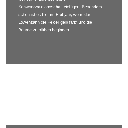
Schwarzwaldlandschaft einfügen. Besonders
schön ist es hier im Frühjahr, wenn der
Löwenzahn die Felder gelb färbt und die
Bäume zu blühen beginnen.