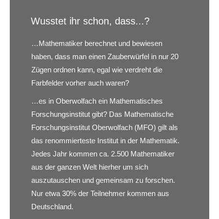
Wusstet ihr schon, dass...?
…Mathematiker berechnet und bewiesen
haben, dass man einen Zauberwürfel in nur 20
Zügen ordnen kann, egal wie verdreht die
Farbfelder vorher auch waren?
…es in Oberwolfach ein Mathematisches
Forschungsinstitut gibt? Das Mathematische
Forschungsinstitut Oberwolfach (MFO) gilt als
das renommierteste Institut in der Mathematik.
Jedes Jahr kommen ca. 2.500 Mathematiker
aus der ganzen Welt hierher um sich
auszutauschen und gemeinsam zu forschen.
Nur etwa 30% der Teilnehmer kommen aus
Deutschland.