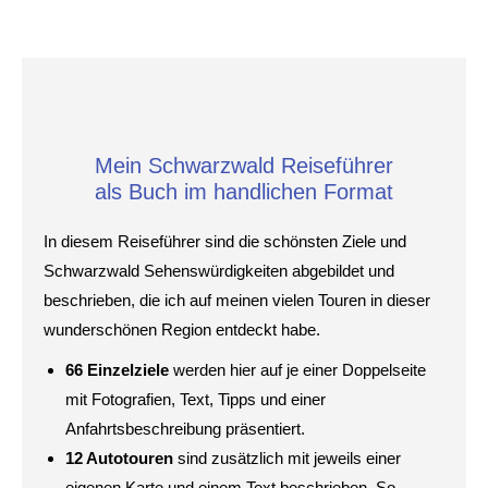
Mein Schwarzwald Reiseführer
als Buch im handlichen Format
In diesem Reiseführer sind die schönsten Ziele und
Schwarzwald Sehenswürdigkeiten abgebildet und
beschrieben, die ich auf meinen vielen Touren in dieser
wunderschönen Region entdeckt habe.
66 Einzelziele
werden hier auf je einer Doppelseite
mit Fotografien, Text, Tipps und einer
Anfahrtsbeschreibung präsentiert.
12 Autotouren
sind zusätzlich mit jeweils einer
eigenen Karte und einem Text beschrieben. So