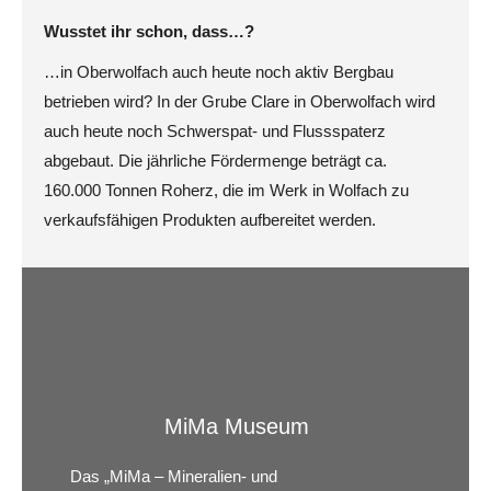
Wusstet ihr schon, dass…?
…in Oberwolfach auch heute noch aktiv Bergbau
betrieben wird? In der Grube Clare in Oberwolfach wird
auch heute noch Schwerspat- und Flussspaterz
abgebaut. Die jährliche Fördermenge beträgt ca.
160.000 Tonnen Roherz, die im Werk in Wolfach zu
verkaufsfähigen Produkten aufbereitet werden.
MiMa Museum
Das „MiMa – Mineralien- und