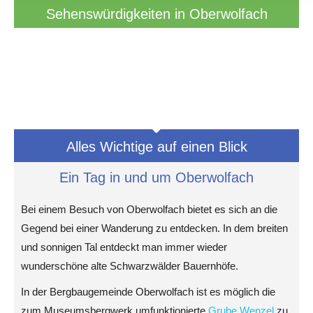
Sehenswürdigkeiten in Oberwolfach
Alles Wichtige auf einen Blick
Ein Tag in und um Oberwolfach
Bei einem Besuch von Oberwolfach bietet es sich an die
Gegend bei einer Wanderung zu entdecken. In dem breiten
und sonnigen Tal entdeckt man immer wieder
wunderschöne alte Schwarzwälder Bauernhöfe.
In der Bergbaugemeinde Oberwolfach ist es möglich die
zum Museumsbergwerk umfunktionierte
Grube Wenzel
zu