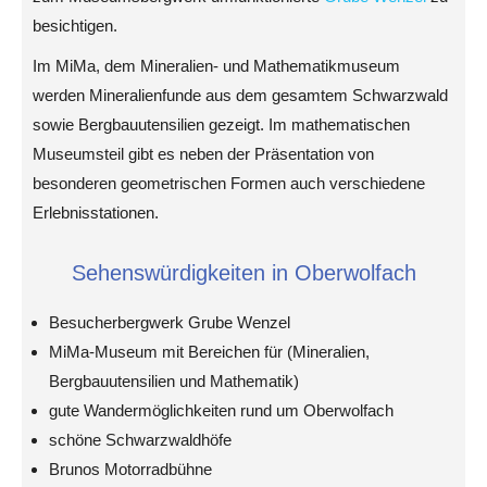
besichtigen.
Im MiMa, dem Mineralien- und Mathematikmuseum
werden Mineralienfunde aus dem gesamtem Schwarzwald
sowie Bergbauutensilien gezeigt. Im mathematischen
Museumsteil gibt es neben der Präsentation von
besonderen geometrischen Formen auch verschiedene
Erlebnisstationen.
Sehenswürdigkeiten in Oberwolfach
Besucherbergwerk Grube Wenzel
MiMa-Museum mit Bereichen für (Mineralien,
Bergbauutensilien und Mathematik)
gute Wandermöglichkeiten rund um Oberwolfach
schöne Schwarzwaldhöfe
Brunos Motorradbühne