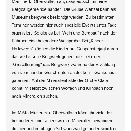
Man merkt Oberwolfach an, dass es sich um eine
Bergbaugemeinde handelt. Die Grube Wenzel kann als
Museumsbergwerk besichtigt werden. Zu bestimmten
Terminen werden hier auch spezielle Events unter Tage
organisiert. So gibt es bei „Wein und Bergbau“ nach der
Führung eine besondere Weinprobe. Bei „Kinder
Halloween“ können die Kinder auf Gespensterjagt durch
das verlassene Bergwerk gehen oder bei einer
„Gruselführung“ das Bergwerk während der Erzählung
von spannenden Geschichten entdecken – Gänsehaut
garantiert. Auf der Mineralienhalde der Grube Clara
könnt ihr selbst zwischen Wolfach und Kirnbach noch
nach Mineralien suchen.
Im MiMa-Museum in Oberwolfach könnt ihr viele der
besonderen und sehenswerten Mineralien bewundern,
die hier und im übrigen Schwarzwald gefunden wurden.