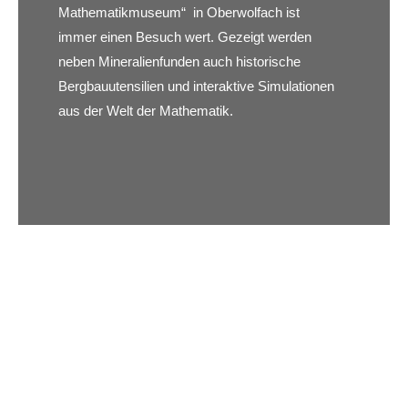
Mathematikmuseum“ in Oberwolfach ist
immer einen Besuch wert. Gezeigt werden
neben Mineralienfunden auch historische
Bergbauutensilien und interaktive Simulationen
aus der Welt der Mathematik.