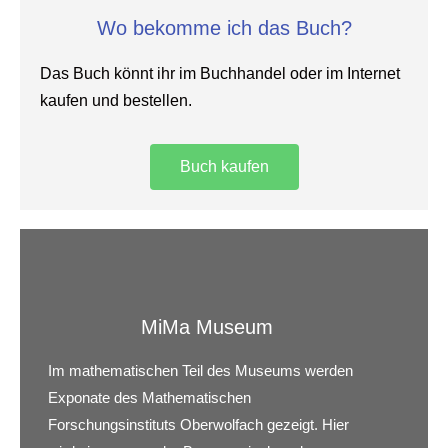
Wo bekomme ich das Buch?
Das Buch könnt ihr im Buchhandel oder im Internet
kaufen und bestellen.
Buch kaufen
MiMa Museum
Im mathematischen Teil des Museums werden
Exponate des Mathematischen
Forschungsinstituts Oberwolfach gezeigt. Hier