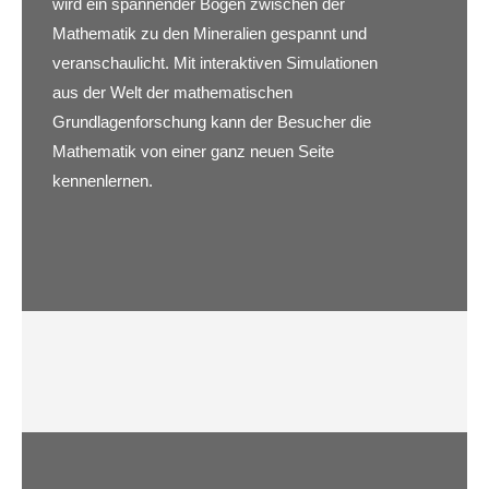
wird ein spannender Bogen zwischen der
Mathematik zu den Mineralien gespannt und
veranschaulicht. Mit interaktiven Simulationen
aus der Welt der mathematischen
Grundlagenforschung kann der Besucher die
Mathematik von einer ganz neuen Seite
kennenlernen.