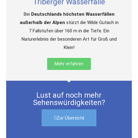
Triberger Wasserfälle
Bei
Deutschlands höchsten Wasserfällen
außerhalb der Alpen
stürzt die Wilde Gutach in
7 Fallstufen über 160 m in die Tiefe. Ein
Naturerlebnis der besonderen Art für Groß und
Klein!
Mehr erfahren
Lust auf noch mehr
Sehenswürdigkeiten?
Zur Übersicht