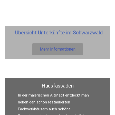
Übersicht Unterkünfte im Schwarzwald
Mehr Informationen
Hausfassaden
In der malerischen Altstadt entdeckt man
neben den schön restaurierten
Fachwerkhäusern auch schöne