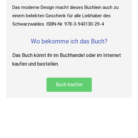
Das moderne Design macht dieses Büchlein auch zu
einem beliebten Geschenk für alle Liebhaber des
Schwarzwaldes. ISBN-Nr. 978-3-943130-29-4
Wo bekomme ich das Buch?
Das Buch könnt ihr im Buchhandel oder im Internet
kaufen und bestellen.
Buch kaufen