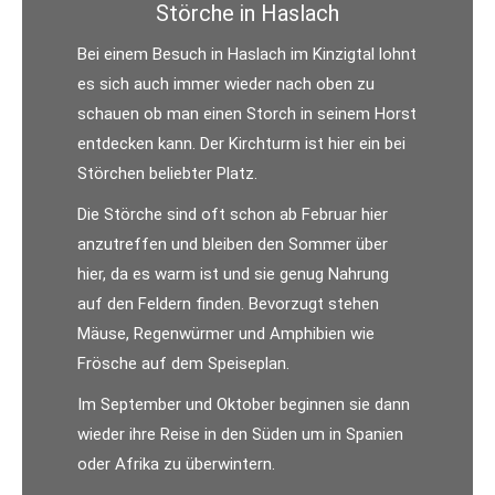
Störche in Haslach
Bei einem Besuch in Haslach im Kinzigtal lohnt
es sich auch immer wieder nach oben zu
schauen ob man einen Storch in seinem Horst
entdecken kann. Der Kirchturm ist hier ein bei
Störchen beliebter Platz.
Die Störche sind oft schon ab Februar hier
anzutreffen und bleiben den Sommer über
hier, da es warm ist und sie genug Nahrung
auf den Feldern finden. Bevorzugt stehen
Mäuse, Regenwürmer und Amphibien wie
Frösche auf dem Speiseplan.
Im September und Oktober beginnen sie dann
wieder ihre Reise in den Süden um in Spanien
oder Afrika zu überwintern.