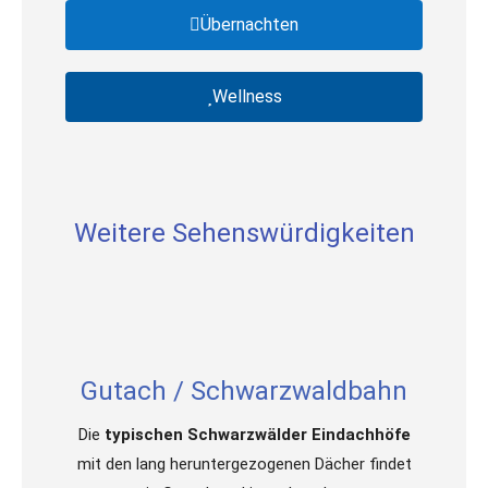
Übernachten
Wellness
Weitere Sehenswürdigkeiten
Gutach / Schwarzwaldbahn
Die
typischen Schwarzwälder Eindachhöfe
mit den lang heruntergezogenen Dächer findet