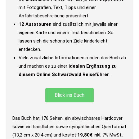
mit Fotografien, Text, Tipps und einer
Anfahrtsbeschreibung präsentiert.
12 Autotouren
sind zusätzlich mit jeweils einer
eigenen Karte und einem Text beschrieben. So
lassen sich die schönsten Ziele kinderleicht
entdecken.
Viele zusätzliche Informationen runden das Buch ab
und machen es zu einer
idealen Ergänzung zu
diesem Online Schwarzwald Reiseführer
.
Blick ins Buch
Das Buch hat 176 Seiten, ein abwischbares Hardcover
sowie ein handliches sowie sympathisches Querformat
(13,2 cm x 20,4 cm) und kostet
19,80€
inkl. 7% MwSt..