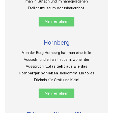
man in Gutach und im nahegelegenen
Freilichtmuseum Vogtsbauernhof.
Mehr erfahren
Hornberg
Von der Burg Hornberg hat man eine tolle
Aussicht und erfährt zudem, woher der
Ausspruch
"...das geht aus wie das
Hornberger Schießen"
herkommt. Ein tolles
Erlebnis für Groß und Klein!
Mehr erfahren