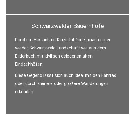
Schwarzwälder Bauernhöfe
Rund um Haslach im Kinzigtal findet man immer
wieder Schwarzwald Landschaft wie aus dem
Bilderbuch mit idyllisch gelegenen alten
Eindachhöfen.
Diese Gegend lässt sich auch ideal mit den Fahrrad
oder durch kleinere oder größere Wanderungen
erkunden.