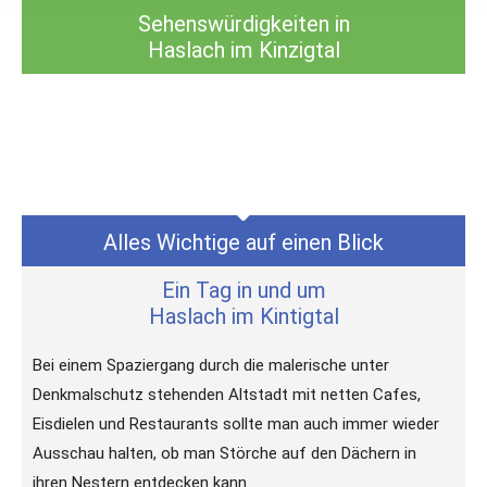
Sehenswürdigkeiten in
Haslach im Kinzigtal
Alles Wichtige auf einen Blick
Ein Tag in und um
Haslach im Kintigtal
Bei einem Spaziergang durch die malerische unter
Denkmalschutz stehenden Altstadt mit netten Cafes,
Eisdielen und Restaurants sollte man auch immer wieder
Ausschau halten, ob man Störche auf den Dächern in
ihren Nestern entdecken kann.