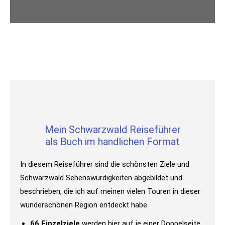
Mein Schwarzwald Reiseführer
als Buch im handlichen Format
In diesem Reiseführer sind die schönsten Ziele und
Schwarzwald Sehenswürdigkeiten abgebildet und
beschrieben, die ich auf meinen vielen Touren in dieser
wunderschönen Region entdeckt habe.
66 Einzelziele
werden hier auf je einer Doppelseite