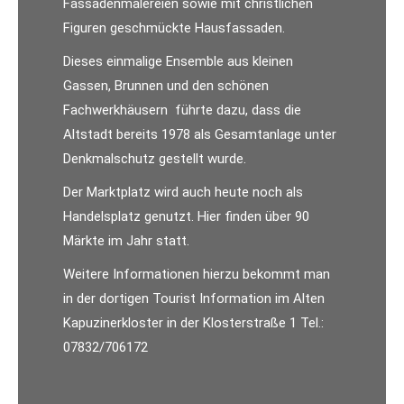
Fassadenmalereien sowie mit christlichen
Figuren geschmückte Hausfassaden.
Dieses einmalige Ensemble aus kleinen
Gassen, Brunnen und den schönen
Fachwerkhäusern führte dazu, dass die
Altstadt bereits 1978 als Gesamtanlage unter
Denkmalschutz gestellt wurde.
Der Marktplatz wird auch heute noch als
Handelsplatz genutzt. Hier finden über 90
Märkte im Jahr statt.
Weitere Informationen hierzu bekommt man
in der dortigen Tourist Information im Alten
Kapuzinerkloster in der Klosterstraße 1 Tel.:
07832/706172