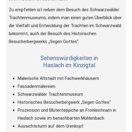
Zu empfehlen ist neben dem Besuch des Schwarzwälder
Trachtenmuseums, indem man einen guten Überblick über
die Vielfalt und Entwicklung der Trachten im Schwarzwald
bekommt, auch der Besuch des Historischen
Besucherbergwerks „Segen Gottes“.
Sehenswürdigkeiten in
Haslach im Kinzigtal
Malerische Altstadt mit Fachwerkhäusern
Fassadenmalereien
Schwarzwälder Trachtenmuseum
Historisches Besucherbergwerk „Segen Gottes“
Prozession und Blütenteppiche an Fronleichnam in
Haslach sowie im benachbarten Mühlenbach
Aussichtsturm auf dem Urenkopf