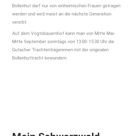
Bollenhut darf nur von einheimischen Frauen getragen
werden und wird meist an die nächste Generation
vererbt.
Auf dem Vogtsbauernhof kann man von Mitte Mai-
Mitte September sonntags von 13:00-15:30 Uhr die
Gutacher Trachtenträgerinnen mit der originalen
Bollenhuttracht bewundern.