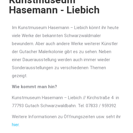
Hasemann - Liebich
Im Kunstmuseum Hasemann – Liebich könnt ihr heute
viele Werke der bekannten Schwarzwaldmaler
bewundern. Aber auch andere Werke weiterer Künstler
der Gutacher Malerkolonie gibt es zu sehen. Neben
einer Dauerausstellung werden auch immer wieder
Sonderausstellungen zu verschiedenen Themen
gezeigt.
Wie kommt man hin?
Kunstmuseum Hasemann – Liebich // Kirchstraße 4 in
77793 Gutach Schwarzwaldbahn. Tel. 07833 / 959392
Weitere Informationen zu Öffnungszeiten usw. seht ihr
hier
.