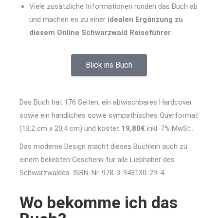
Viele zusätzliche Informationen runden das Buch ab
und machen es zu einer
idealen Ergänzung zu
diesem Online Schwarzwald Reiseführer
.
Blick ins Buch
Das Buch hat 176 Seiten, ein abwischbares Hardcover
sowie ein handliches sowie sympathisches Querformat
(13,2 cm x 20,4 cm) und kostet
19,80€
inkl. 7% MwSt..
Das moderne Design macht dieses Büchlein auch zu
einem beliebten Geschenk für alle Liebhaber des
Schwarzwaldes. ISBN-Nr. 978-3-943130-29-4
Wo bekomme ich das