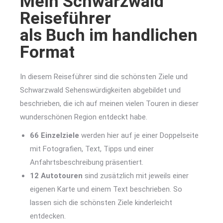
Mein Schwarzwald
Reiseführer
als Buch im handlichen
Format
In diesem Reiseführer sind die schönsten Ziele und
Schwarzwald Sehenswürdigkeiten abgebildet und
beschrieben, die ich auf meinen vielen Touren in dieser
wunderschönen Region entdeckt habe.
66 Einzelziele
werden hier auf je einer Doppelseite
mit Fotografien, Text, Tipps und einer
Anfahrtsbeschreibung präsentiert.
12 Autotouren
sind zusätzlich mit jeweils einer
eigenen Karte und einem Text beschrieben. So
lassen sich die schönsten Ziele kinderleicht
entdecken.