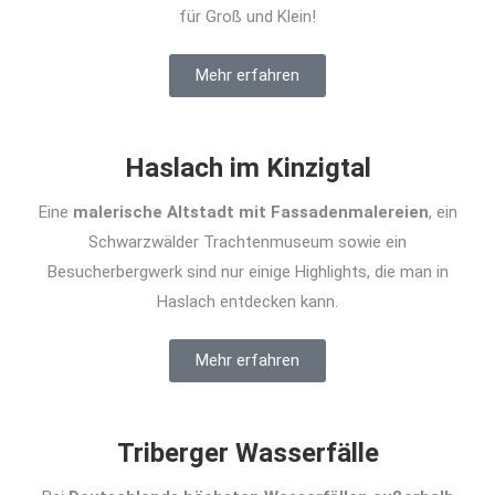
für Groß und Klein!
Mehr erfahren
Haslach im Kinzigtal
Eine
malerische Altstadt mit Fassadenmalereien
, ein
Schwarzwälder Trachtenmuseum sowie ein
Besucherbergwerk sind nur einige Highlights, die man in
Haslach entdecken kann.
Mehr erfahren
Triberger Wasserfälle