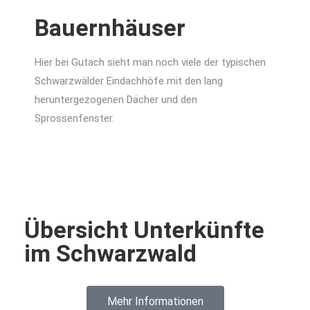
Bauernhäuser
Hier bei Gutach sieht man noch viele der typischen
Schwarzwälder Eindachhöfe mit den lang
heruntergezogenen Dächer und den
Sprossenfenster.
Übersicht Unterkünfte
im Schwarzwald
Mehr Informationen