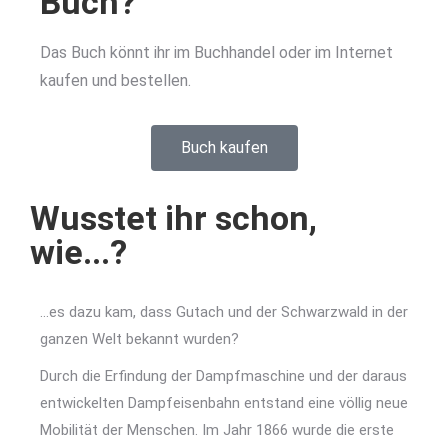
Buch?
Das Buch könnt ihr im Buchhandel oder im Internet
kaufen und bestellen.
Buch kaufen
Wusstet ihr schon,
wie...?
…es dazu kam, dass Gutach und der Schwarzwald in der
ganzen Welt bekannt wurden?
Durch die Erfindung der Dampfmaschine und der daraus
entwickelten Dampfeisenbahn entstand eine völlig neue
Mobilität der Menschen. Im Jahr 1866 wurde die erste