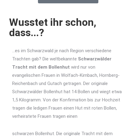
Wusstet ihr schon,
dass...?
…es im Schwarzwald je nach Region verschiedene
Trachten gab? Die weltbekannte
Schwarzwälder
Tracht mit dem Bollenhut
wird nur von
evangelischen Frauen in Wolfach-Kirnbach, Hornberg-
Reichenbach und Gutach getragen. Der originale
Schwarzwälder Bollenhut hat 14 Bollen und wiegt etwa
1,5 Kilogramm. Von der Konfirmation bis zur Hochzeit
tragen die ledigen Frauen einen Hut mit roten Bollen,
verheiratete Frauen tragen einen
schwarzen Bollenhut. Die originale Tracht mit dem