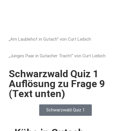
„Am Laublehof in Gutach“ von Curt Liebich
„Junges Paar in Gutacher Tracht“ von Curt Liebich
Schwarzwald Quiz 1
Auflösung zu Frage 9
(Text unten)
Schwarzwald Quiz 1