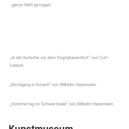
ganze Welt getragen.
„In der Kutsche vor dem Vogtsbauernhof“ von Curt
Liebich
„Kirchgang in Gutach“ von Wilhelm Hasemann
„Sommertag im Schwarzwald“ von Wilhelm Hasemann
Kunstmuseum