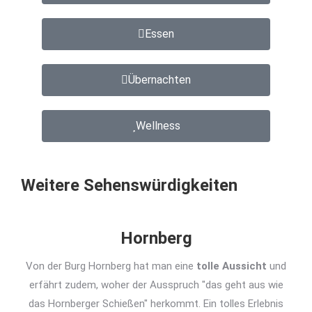
Essen
Übernachten
Wellness
Weitere Sehenswürdigkeiten
Hornberg
Von der Burg Hornberg hat man eine
tolle Aussicht
und
erfährt zudem, woher der Ausspruch "das geht aus wie
das Hornberger Schießen" herkommt. Ein tolles Erlebnis