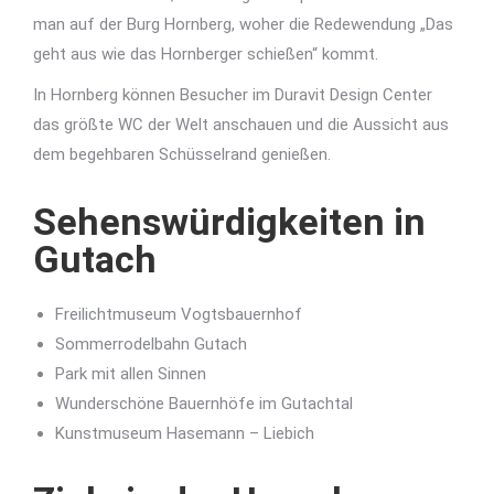
man auf der Burg Hornberg, woher die Redewendung „Das
geht aus wie das Hornberger schießen“ kommt.
In Hornberg können Besucher im Duravit Design Center
das größte WC der Welt anschauen und die Aussicht aus
dem begehbaren Schüsselrand genießen.
Sehenswürdigkeiten in
Gutach
Freilichtmuseum Vogtsbauernhof
Sommerrodelbahn Gutach
Park mit allen Sinnen
Wunderschöne Bauernhöfe im Gutachtal
Kunstmuseum Hasemann – Liebich