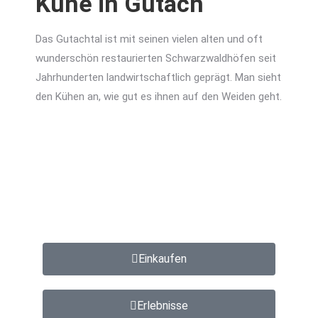
Kühe in Gutach
Das Gutachtal ist mit seinen vielen alten und oft
wunderschön restaurierten Schwarzwaldhöfen seit
Jahrhunderten landwirtschaftlich geprägt. Man sieht
den Kühen an, wie gut es ihnen auf den Weiden geht.
Einkaufen
Erlebnisse