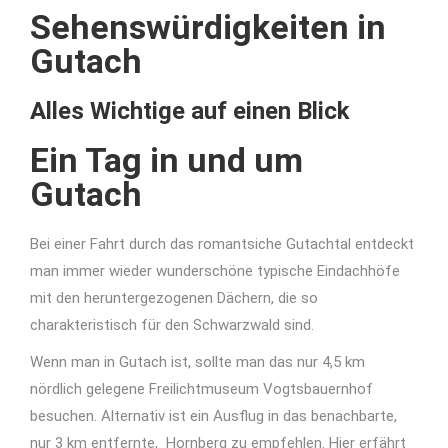
Sehenswürdigkeiten in
Gutach
Alles Wichtige auf einen Blick
Ein Tag in und um
Gutach
Bei einer Fahrt durch das romantsiche Gutachtal entdeckt
man immer wieder wunderschöne typische Eindachhöfe
mit den heruntergezogenen Dächern, die so
charakteristisch für den Schwarzwald sind.
Wenn man in Gutach ist, sollte man das nur 4,5 km
nördlich gelegene Freilichtmuseum Vogtsbauernhof
besuchen. Alternativ ist ein Ausflug in das benachbarte,
nur 3 km entfernte, Hornberg zu empfehlen. Hier erfährt