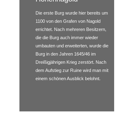
Die erste Burg wurde hier bereits um
1100 von den Grafen von Nagold
errichtet. Nach mehreren Besitzern,
die die Burg auch immer wieder
umbauten und erweiterten, wurde die
Burg in den Jahren 1645/46 im
Dreißigjährigen Krieg zerstört. Nach
dem Aufstieg zur Ruine wird man mit
einem schönen Ausblick belohnt.