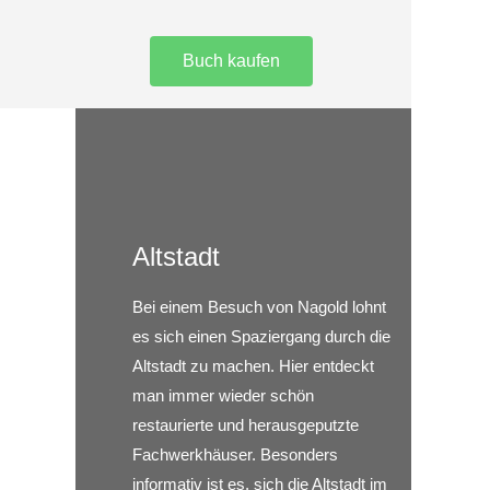
Buch kaufen
Altstadt
Bei einem Besuch von Nagold lohnt
es sich einen Spaziergang durch die
Altstadt zu machen. Hier entdeckt
man immer wieder schön
restaurierte und herausgeputzte
Fachwerkhäuser. Besonders
informativ ist es, sich die Altstadt im