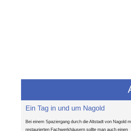
Ein Tag in und um Nagold
Bei einem Spaziergang durch die Altstadt von Nagold m
restaurierten Fachwerkhäusern sollte man auch einen