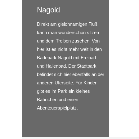
Nagold
Direkt am gleichnamigen Fluß
kann man wunderschön sitzen
und dem Treiben zusehen. Von
hier ist es nicht mehr weit in den
Badepark Nagold mit Freibad
und Hallenbad. Der Stadtpark
befindet sich hier ebenfalls an der
anderen Uferseite. Für Kinder
gibt es im Park ein kleines
Bähnchen und einen
Abenteuerspielplatz.