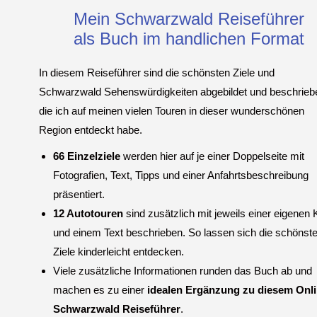
Mein Schwarzwald Reiseführer
als Buch im handlichen Format
In diesem Reiseführer sind die schönsten Ziele und
Schwarzwald Sehenswürdigkeiten abgebildet und beschrieb
die ich auf meinen vielen Touren in dieser wunderschönen
Region entdeckt habe.
66 Einzelziele
werden hier auf je einer Doppelseite mit
Fotografien, Text, Tipps und einer Anfahrtsbeschreibung
präsentiert.
12 Autotouren
sind zusätzlich mit jeweils einer eigenen 
und einem Text beschrieben. So lassen sich die schönst
Ziele kinderleicht entdecken.
Viele zusätzliche Informationen runden das Buch ab und
machen es zu einer
idealen Ergänzung zu diesem Onl
Schwarzwald Reiseführer
.