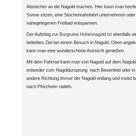
Abstecher an die Nagold machen. Hier kann man herrlic
Sonne sitzen, eine Stocherkahnfahrt unternehmen oder
nahegelegenen Freibad entspannen.
Der Aufstieg zur
Burgruine Hohennagold ist
ebenfalls ei
beliebtes Ziel bei einem Besuch in Nagold. Oben ang
kann man eine wunderschöne Aussicht genießen.
Mit dem Fahrrad kann man von Nagold auf dem Nagold
entweder zum Nagoldursprung nach Besenfeld oder in 
andere Richtung immer der Nagold entlang und meist b
nach Pforzheim radeln.