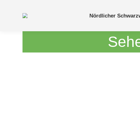
Nördlicher Schwarz
Sehe