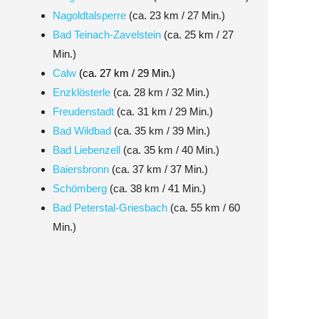
Nagoldtalsperre
(ca. 23 km / 27 Min.)
Bad Teinach-Zavelstein
(ca. 25 km / 27
Min.)
Calw
(ca. 27 km / 29 Min.)
Enzklösterle
(ca. 28 km / 32 Min.)
Freudenstadt
(ca. 31 km / 29 Min.)
Bad Wildbad
(ca. 35 km / 39 Min.)
Bad Liebenzell
(ca. 35 km / 40 Min.)
Baiersbronn
(ca. 37 km / 37 Min.)
Schömberg
(ca. 38 km / 41 Min.)
Bad Peterstal-Griesbach
(ca. 55 km / 60
Min.)