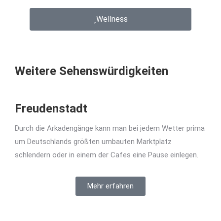
Wellness
Weitere Sehenswürdigkeiten
Freudenstadt
Durch die Arkadengänge kann man bei jedem Wetter prima
um Deutschlands größten umbauten Marktplatz
schlendern oder in einem der Cafes eine Pause einlegen.
Mehr erfahren