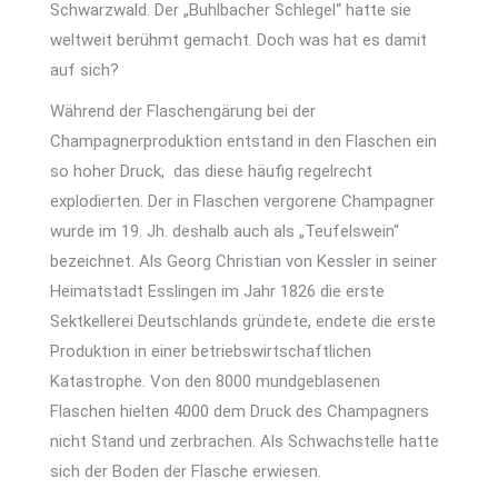
Schwarzwald. Der „Buhlbacher Schlegel“ hatte sie
weltweit berühmt gemacht. Doch was hat es damit
auf sich?
Während der Flaschengärung bei der
Champagnerproduktion entstand in den Flaschen ein
so hoher Druck, das diese häufig regelrecht
explodierten. Der in Flaschen vergorene Champagner
wurde im 19. Jh. deshalb auch als „Teufelswein“
bezeichnet. Als Georg Christian von Kessler in seiner
Heimatstadt Esslingen im Jahr 1826 die erste
Sektkellerei Deutschlands gründete, endete die erste
Produktion in einer betriebswirtschaftlichen
Katastrophe. Von den 8000 mundgeblasenen
Flaschen hielten 4000 dem Druck des Champagners
nicht Stand und zerbrachen. Als Schwachstelle hatte
sich der Boden der Flasche erwiesen.