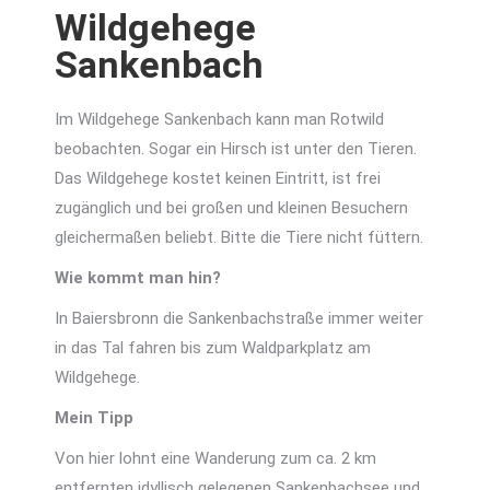
Wildgehege
Sankenbach
Im Wildgehege Sankenbach kann man Rotwild
beobachten. Sogar ein Hirsch ist unter den Tieren.
Das Wildgehege kostet keinen Eintritt, ist frei
zugänglich und bei großen und kleinen Besuchern
gleichermaßen beliebt. Bitte die Tiere nicht füttern.
Wie kommt man hin?
In Baiersbronn die Sankenbachstraße immer weiter
in das Tal fahren bis zum Waldparkplatz am
Wildgehege.
Mein Tipp
Von hier lohnt eine Wanderung zum ca. 2 km
entfernten idyllisch gelegenen Sankenbachsee und