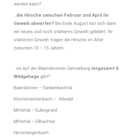
werden kann?
…
die Hirsche zwischen Februar und April ihr
Geweih abwerfen?
Bis Ende August hat sich dann
ein neues und noch stärkeres Geweih gebildet. Ihr
stärksten Geweih tragen die Hirsche im Alter
zwischen 10 – 15 Jahren.
…es auf der Baiersbronner Gemarkung
insgesamt 6
Wildgehege
gibt?
Baiersbronn – Sankenbachtal
Klosterreichenbach – Ailwald
Mitteltal – Eulengrund
Mitteltal – Ellbachtal
Hinterlangenbach