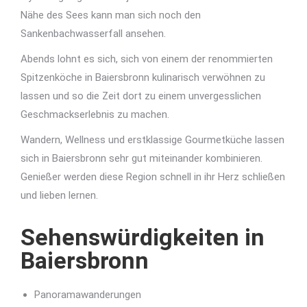
Nähe des Sees kann man sich noch den
Sankenbachwasserfall ansehen.
Abends lohnt es sich, sich von einem der renommierten
Spitzenköche in Baiersbronn kulinarisch verwöhnen zu
lassen und so die Zeit dort zu einem unvergesslichen
Geschmackserlebnis zu machen.
Wandern, Wellness und erstklassige Gourmetküche lassen
sich in Baiersbronn sehr gut miteinander kombinieren.
Genießer werden diese Region schnell in ihr Herz schließen
und lieben lernen.
Sehenswürdigkeiten in
Baiersbronn
Panoramawanderungen