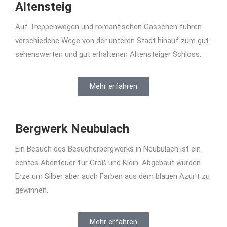
Altensteig
Auf Treppenwegen und romantischen Gässchen führen
verschiedene Wege von der unteren Stadt hinauf zum gut
sehenswerten und gut erhaltenen Altensteiger Schloss.
Mehr erfahren
Bergwerk Neubulach
Ein Besuch des Besucherbergwerks in Neubulach ist ein
echtes Abenteuer für Groß und Klein. Abgebaut wurden
Erze um Silber aber auch Farben aus dem blauen Azurit zu
gewinnen.
Mehr erfahren