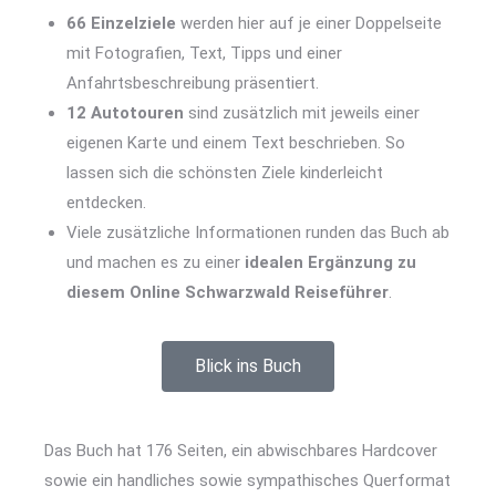
66 Einzelziele
werden hier auf je einer Doppelseite
mit Fotografien, Text, Tipps und einer
Anfahrtsbeschreibung präsentiert.
12 Autotouren
sind zusätzlich mit jeweils einer
eigenen Karte und einem Text beschrieben. So
lassen sich die schönsten Ziele kinderleicht
entdecken.
Viele zusätzliche Informationen runden das Buch ab
und machen es zu einer
idealen Ergänzung zu
diesem Online Schwarzwald Reiseführer
.
Blick ins Buch
Das Buch hat 176 Seiten, ein abwischbares Hardcover
sowie ein handliches sowie sympathisches Querformat