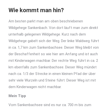
Wie kommt man hin?
Am besten parkt man am oben beschriebenen
Wildgehege Sankenbach. Von dort läuft man zum direkt
unterhalb gelegenen Wildgehege. Kurz nach dem
Wildgehege gabelt sich der Weg. Der linke Waldweg führt
in ca. 1,7 km zum Sankenbachsee. Dieser Weg bleibt von
der Beschaffenheit so wie hier am Anfang und ist auch
mit Kinderwagen machbar. Der rechte Weg führt in ca. 2
km ebenfalls zum Sankenbachsee. Dieser Weg mündet
nach ca. 1/3 der Strecke in einen kleinen Pfad der über
sehr viele Wurzeln und Steine führt. Dieser Weg ist mit
dem Kinderwagen nicht machbar.
Mein Tipp
Vom Sankenbachsee sind es nur ca. 700 m bis zum