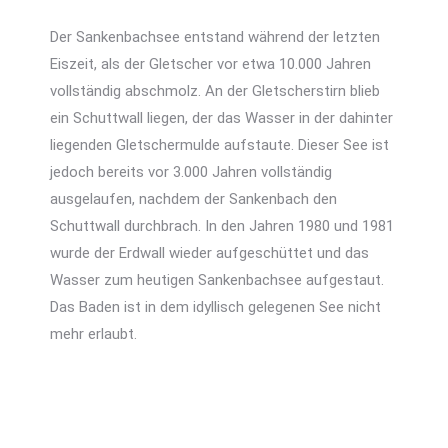
Der Sankenbachsee entstand während der letzten
Eiszeit, als der Gletscher vor etwa 10.000 Jahren
vollständig abschmolz. An der Gletscherstirn blieb
ein Schuttwall liegen, der das Wasser in der dahinter
liegenden Gletschermulde aufstaute. Dieser See ist
jedoch bereits vor 3.000 Jahren vollständig
ausgelaufen, nachdem der Sankenbach den
Schuttwall durchbrach. In den Jahren 1980 und 1981
wurde der Erdwall wieder aufgeschüttet und das
Wasser zum heutigen Sankenbachsee aufgestaut.
Das Baden ist in dem idyllisch gelegenen See nicht
mehr erlaubt.