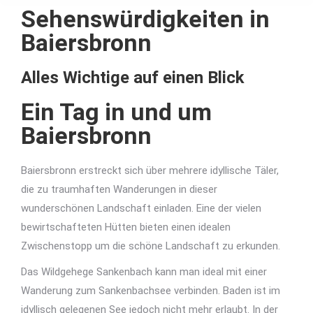
Sehenswürdigkeiten in
Baiersbronn
Alles Wichtige auf einen Blick
Ein Tag in und um
Baiersbronn
Baiersbronn erstreckt sich über mehrere idyllische Täler,
die zu traumhaften Wanderungen in dieser
wunderschönen Landschaft einladen. Eine der vielen
bewirtschafteten Hütten bieten einen idealen
Zwischenstopp um die schöne Landschaft zu erkunden.
Das Wildgehege Sankenbach kann man ideal mit einer
Wanderung zum Sankenbachsee verbinden. Baden ist im
idyllisch gelegenen See jedoch nicht mehr erlaubt. In der