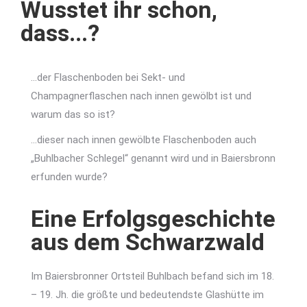
Wusstet ihr schon,
dass...?
…der Flaschenboden bei Sekt- und
Champagnerflaschen nach innen gewölbt ist und
warum das so ist?
…dieser nach innen gewölbte Flaschenboden auch
„Buhlbacher Schlegel“ genannt wird und in Baiersbronn
erfunden wurde?
Eine Erfolgsgeschichte
aus dem Schwarzwald
Im Baiersbronner Ortsteil Buhlbach befand sich im 18.
– 19. Jh. die größte und bedeutendste Glashütte im