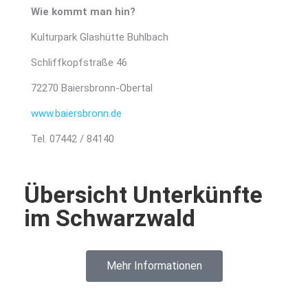
Wie kommt man hin?
Kulturpark Glashütte Buhlbach
Schliffkopfstraße 46
72270 Baiersbronn-Obertal
www.baiersbronn.de
Tel. 07442 / 84140
Übersicht Unterkünfte
im Schwarzwald
Mehr Informationen