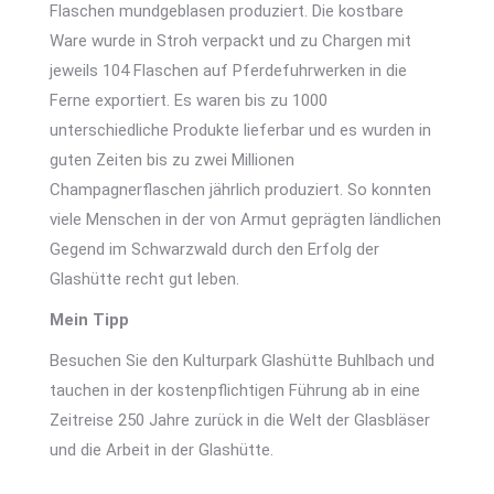
Flaschen mundgeblasen produziert. Die kostbare
Ware wurde in Stroh verpackt und zu Chargen mit
jeweils 104 Flaschen auf Pferdefuhrwerken in die
Ferne exportiert. Es waren bis zu 1000
unterschiedliche Produkte lieferbar und es wurden in
guten Zeiten bis zu zwei Millionen
Champagnerflaschen jährlich produziert. So konnten
viele Menschen in der von Armut geprägten ländlichen
Gegend im Schwarzwald durch den Erfolg der
Glashütte recht gut leben.
Mein Tipp
Besuchen Sie den Kulturpark Glashütte Buhlbach und
tauchen in der kostenpflichtigen Führung ab in eine
Zeitreise 250 Jahre zurück in die Welt der Glasbläser
und die Arbeit in der Glashütte.