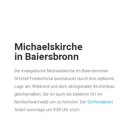
Michaelskirche
in Baiersbronn
Die evangelische Michaelskirche im Baiersbronner
Ortsteil Friedrichstal beeindruckt durch ihre idyllische
Lage am Waldrand und dem oktogonalen Kirchenbau
gleichernaßen. Sie ist auch ein beliebter Ort im
Nordschwarzwald um zu heiraten. Der
Gottesdienst
findet sonntags um 9:00 Uhr statt.