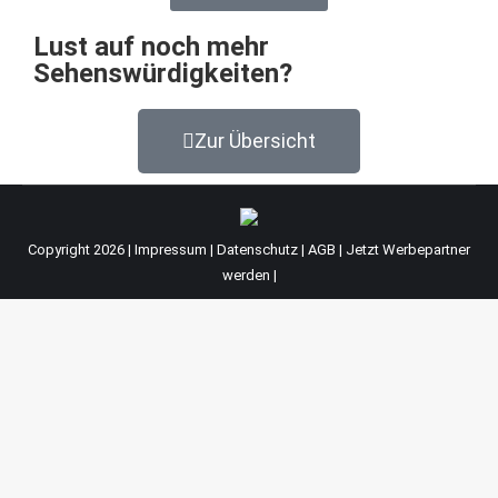
Lust auf noch mehr
Sehenswürdigkeiten?
Zur Übersicht
Copyright 2026 |
Impressum
|
Datenschutz
|
AGB
|
Jetzt Werbepartner
werden
|