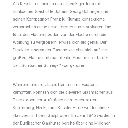
Als Kessler die beiden damaligen Eigentümer der
Buhlbacher Glashütte Johann Georg Böhringer und
seinen Kompagnon Franz K. Klumpp kontaktierte,
versprachen diese neue Formen auszuprobieren. Die
Idee, den Flaschenboden von der Fläche durch die
Wölbung zu vergrößern, erwies sich als genial. Der
Druck im Inneren der Flasche verteilte sich auf die
größere Fläche und machte die Flasche so stabiler.
Der „Buhlbacher Schlegel“ war geboren.
Während andere Glashütten um ihre Existenz
kämpften, konnten sich die cleveren Glasmacher aus
Baiersbronn vor Aufträgen nicht mehr retten.
Kupferberg, Henkel und Kessler – alle wollten diese
Flaschen mit dem Stülpboden. Im Jahr 1845 wurden in
der Buhlbacher Glashütte bereits über eine Millionen