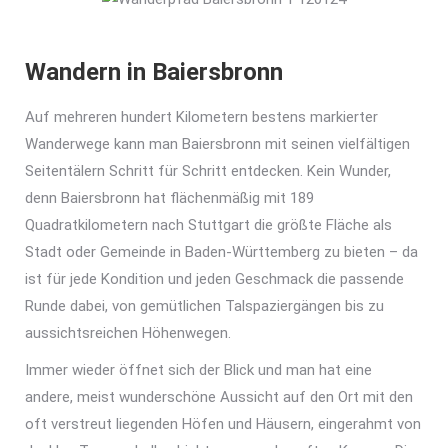
Wandern in Baiersbronn
Auf mehreren hundert Kilometern bestens markierter
Wanderwege kann man Baiersbronn mit seinen vielfältigen
Seitentälern Schritt für Schritt entdecken. Kein Wunder,
denn Baiersbronn hat flächenmäßig mit 189
Quadratkilometern nach Stuttgart die größte Fläche als
Stadt oder Gemeinde in Baden-Württemberg zu bieten – da
ist für jede Kondition und jeden Geschmack die passende
Runde dabei, von gemütlichen Talspaziergängen bis zu
aussichtsreichen Höhenwegen.
Immer wieder öffnet sich der Blick und man hat eine
andere, meist wunderschöne Aussicht auf den Ort mit den
oft verstreut liegenden Höfen und Häusern, eingerahmt von