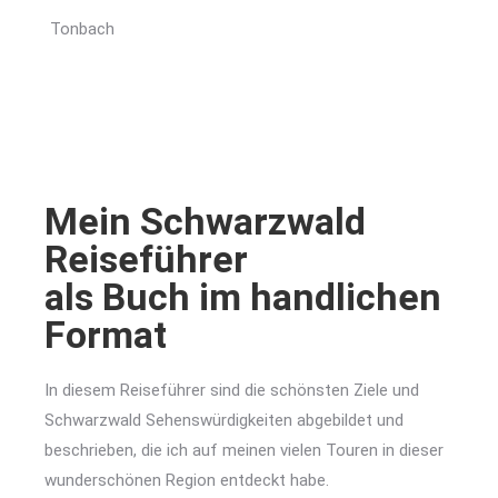
Tonbach
Mein Schwarzwald
Reiseführer
als Buch im handlichen
Format
In diesem Reiseführer sind die schönsten Ziele und
Schwarzwald Sehenswürdigkeiten abgebildet und
beschrieben, die ich auf meinen vielen Touren in dieser
wunderschönen Region entdeckt habe.