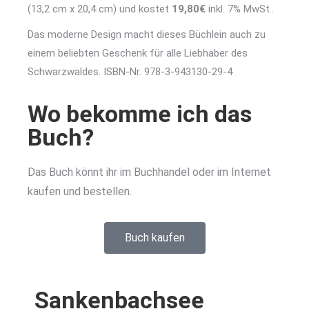
(13,2 cm x 20,4 cm) und kostet
19,80€
inkl. 7% MwSt..
Das moderne Design macht dieses Büchlein auch zu
einem beliebten Geschenk für alle Liebhaber des
Schwarzwaldes. ISBN-Nr. 978-3-943130-29-4
Wo bekomme ich das
Buch?
Das Buch könnt ihr im Buchhandel oder im Internet
kaufen und bestellen.
Buch kaufen
Sankenbachsee