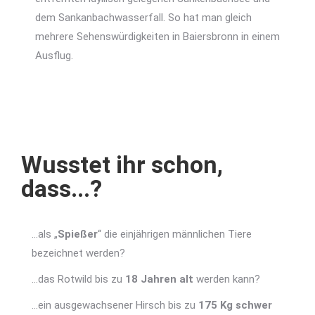
dem Sankanbachwasserfall. So hat man gleich
mehrere Sehenswürdigkeiten in Baiersbronn in einem
Ausflug.
Wusstet ihr schon,
dass...?
…als „
Spießer
“ die einjährigen männlichen Tiere
bezeichnet werden?
…das Rotwild bis zu
18 Jahren alt
werden kann?
…ein ausgewachsener Hirsch bis zu
175 Kg schwer