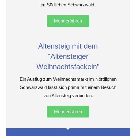
im Südlichen Schwarzwald.
Mehr erfahren
Altensteig mit dem
"Altensteiger
Weihnachtsfackeln"
Ein Ausflug zum Weihnachtsmarkt im Nördlichen
Schwarzwald lässt sich prima mit einem Besuch
von Altensteig verbinden.
Mehr erfahren