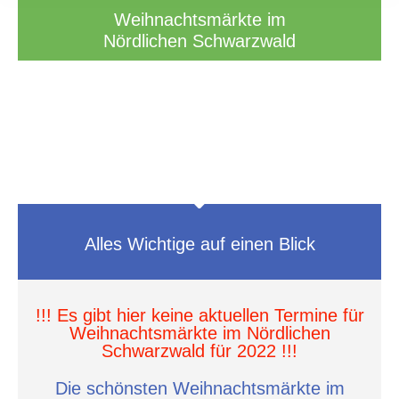
Weihnachtsmärkte im
Nördlichen Schwarzwald
Alles Wichtige auf einen Blick
!!! Es gibt hier keine aktuellen Termine für
Weihnachtsmärkte im Nördlichen
Schwarzwald für 2022 !!!
Die schönsten Weihnachtsmärkte im