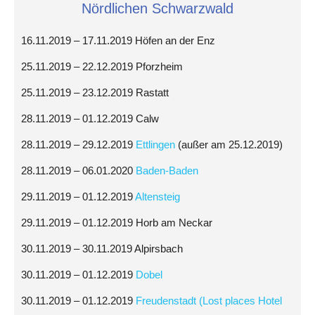
Nördlichen Schwarzwald
16.11.2019 – 17.11.2019 Höfen an der Enz
25.11.2019 – 22.12.2019 Pforzheim
25.11.2019 – 23.12.2019 Rastatt
28.11.2019 – 01.12.2019 Calw
28.11.2019 – 29.12.2019
Ettlingen
(außer am 25.12.2019)
28.11.2019 – 06.01.2020
Baden-Baden
29.11.2019 – 01.12.2019
Altensteig
29.11.2019 – 01.12.2019 Horb am Neckar
30.11.2019 – 30.11.2019 Alpirsbach
30.11.2019 – 01.12.2019
Dobel
30.11.2019 – 01.12.2019
Freudenstadt (Lost places Hotel