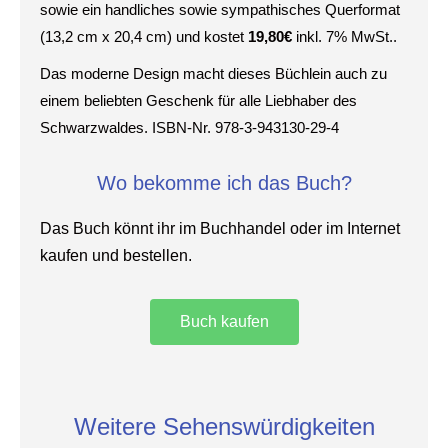
sowie ein handliches sowie sympathisches Querformat
(13,2 cm x 20,4 cm) und kostet
19,80€
inkl. 7% MwSt..
Das moderne Design macht dieses Büchlein auch zu
einem beliebten Geschenk für alle Liebhaber des
Schwarzwaldes. ISBN-Nr. 978-3-943130-29-4
Wo bekomme ich das Buch?
Das Buch könnt ihr im Buchhandel oder im Internet
kaufen und bestellen.
Buch kaufen
Weitere Sehenswürdigkeiten