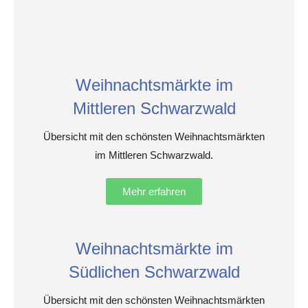
Weihnachtsmärkte im
Mittleren Schwarzwald
Übersicht mit den schönsten Weihnachtsmärkten
im Mittleren Schwarzwald.
Mehr erfahren
Weihnachtsmärkte im
Südlichen Schwarzwald
Übersicht mit den schönsten Weihnachtsmärkten