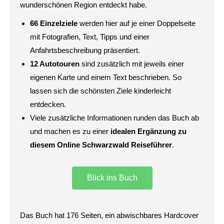
wunderschönen Region entdeckt habe.
66 Einzelziele
werden hier auf je einer Doppelseite
mit Fotografien, Text, Tipps und einer
Anfahrtsbeschreibung präsentiert.
12 Autotouren
sind zusätzlich mit jeweils einer
eigenen Karte und einem Text beschrieben. So
lassen sich die schönsten Ziele kinderleicht
entdecken.
Viele zusätzliche Informationen runden das Buch ab
und machen es zu einer
idealen Ergänzung zu
diesem Online Schwarzwald Reiseführer
.
Blick ins Buch
Das Buch hat 176 Seiten, ein abwischbares Hardcover