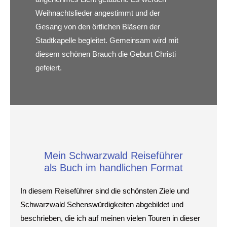
Weihnachtslieder angestimmt und der
Gesang von den örtlichen Bläsern der
Stadtkapelle begleitet. Gemeinsam wird mit
d
iesem schönen Brauch die Geburt Christi
gefeiert.
Mein Schwarzwald Reiseführer
als Buch im handlichen Format
In diesem Reiseführer sind die schönsten Ziele und
Schwarzwald Sehenswürdigkeiten abgebildet und
beschrieben, die ich auf meinen vielen Touren in dieser