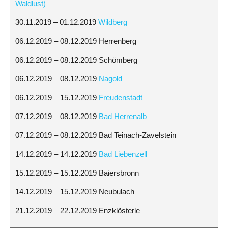
Waldlust)
30.11.2019 – 01.12.2019
Wildberg
06.12.2019 – 08.12.2019 Herrenberg
06.12.2019 – 08.12.2019 Schömberg
06.12.2019 – 08.12.2019
Nagold
06.12.2019 – 15.12.2019
Freudenstadt
07.12.2019 – 08.12.2019
Bad Herrenalb
07.12.2019 – 08.12.2019 Bad Teinach-Zavelstein
14.12.2019 – 14.12.2019
Bad Liebenzell
15.12.2019 – 15.12.2019 Baiersbronn
14.12.2019 – 15.12.2019 Neubulach
21.12.2019 – 22.12.2019 Enzklösterle